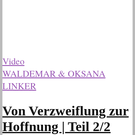
Video
WALDEMAR & OKSANA
LINKER
Von Verzweiflung zur
Hoffnung | Teil 2/2