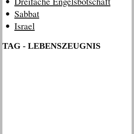
Dreifache Engelsbotschaft
Sabbat
Israel
TAG - LEBENSZEUGNIS