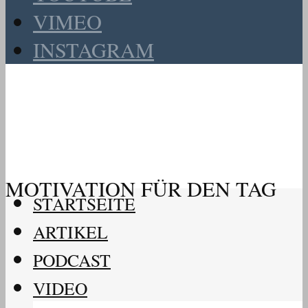
VIMEO
INSTAGRAM
MOTIVATION FÜR DEN TAG
STARTSEITE
ARTIKEL
PODCAST
VIDEO