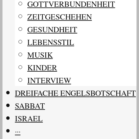
GOTTVERBUNDENHEIT
ZEITGESCHEHEN
GESUNDHEIT
LEBENSSTIL
MUSIK
KINDER
INTERVIEW
DREIFACHE ENGELSBOTSCHAFT
SABBAT
ISRAEL
···