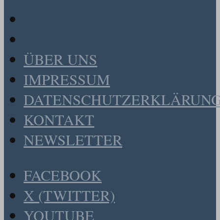
ÜBER UNS
IMPRESSUM
DATENSCHUTZERKLÄRUN
KONTAKT
NEWSLETTER
FACEBOOK
X (TWITTER)
YOUTUBE