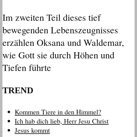
Im zweiten Teil dieses tief
bewegenden Lebenszeugnisses
erzählen Oksana und Waldemar,
wie Gott sie durch Höhen und
Tiefen führte
TREND
Kommen Tiere in den Himmel?
Ich hab dich lieb, Herr Jesu Christ
Jesus kommt