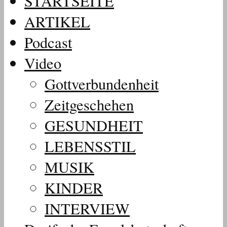
STARTSEITE
ARTIKEL
Podcast
Video
Gottverbundenheit
Zeitgeschehen
GESUNDHEIT
LEBENSSTIL
MUSIK
KINDER
INTERVIEW