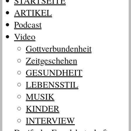
STARTSEITE
ARTIKEL
Podcast
Video
Gottverbundenheit
Zeitgeschehen
GESUNDHEIT
LEBENSSTIL
MUSIK
KINDER
INTERVIEW