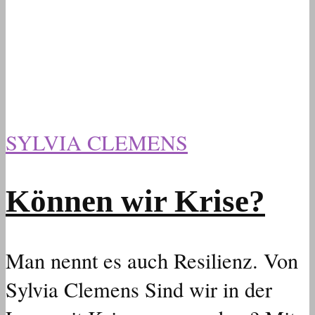
SYLVIA CLEMENS
Können wir Krise?
Man nennt es auch Resilienz. Von
Sylvia Clemens Sind wir in der