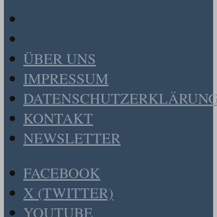
ÜBER UNS
IMPRESSUM
DATENSCHUTZERKLÄRUN
KONTAKT
NEWSLETTER
FACEBOOK
X (TWITTER)
YOUTUBE