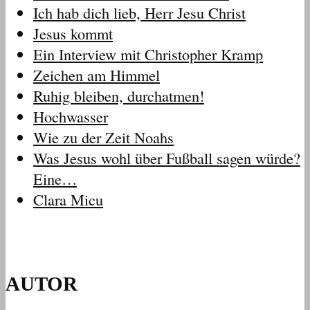
Ich hab dich lieb, Herr Jesu Christ
Jesus kommt
Ein Interview mit Christopher Kramp
Zeichen am Himmel
Ruhig bleiben, durchatmen!
Hochwasser
Wie zu der Zeit Noahs
Was Jesus wohl über Fußball sagen würde?
Eine…
Clara Micu
AUTOR