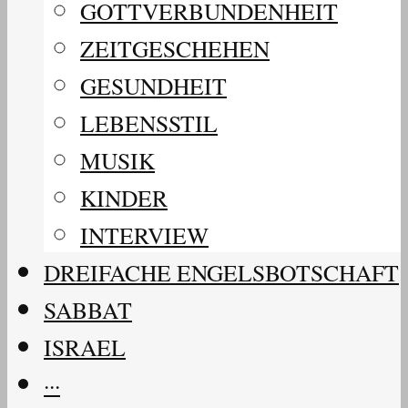
GOTTVERBUNDENHEIT
ZEITGESCHEHEN
GESUNDHEIT
LEBENSSTIL
MUSIK
KINDER
INTERVIEW
DREIFACHE ENGELSBOTSCHAFT
SABBAT
ISRAEL
···