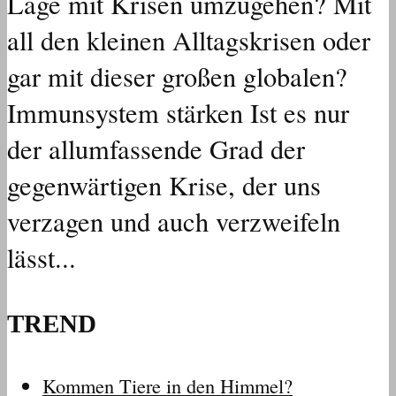
Lage mit Krisen umzugehen? Mit
all den kleinen Alltagskrisen oder
gar mit dieser großen globalen?
Immunsystem stärken Ist es nur
der allumfassende Grad der
gegenwärtigen Krise, der uns
verzagen und auch verzweifeln
lässt...
TREND
Kommen Tiere in den Himmel?