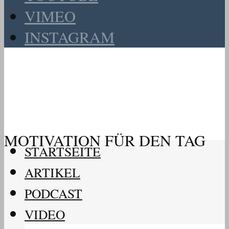
VIMEO
INSTAGRAM
MOTIVATION FÜR DEN TAG
STARTSEITE
ARTIKEL
PODCAST
VIDEO