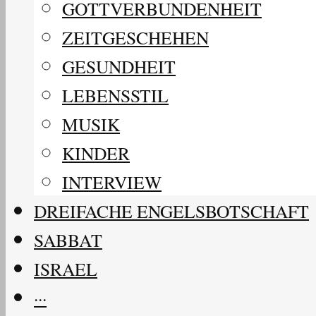
GOTTVERBUNDENHEIT
ZEITGESCHEHEN
GESUNDHEIT
LEBENSSTIL
MUSIK
KINDER
INTERVIEW
DREIFACHE ENGELSBOTSCHAFT
SABBAT
ISRAEL
···