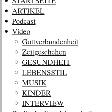
STARTSEITE
ARTIKEL
Podcast
Video
Gottverbundenheit
Zeitgeschehen
GESUNDHEIT
LEBENSSTIL
MUSIK
KINDER
INTERVIEW