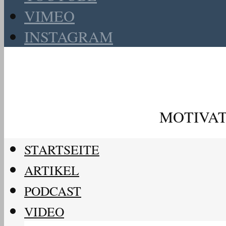
VIMEO
INSTAGRAM
MOTIVAT
STARTSEITE
ARTIKEL
PODCAST
VIDEO