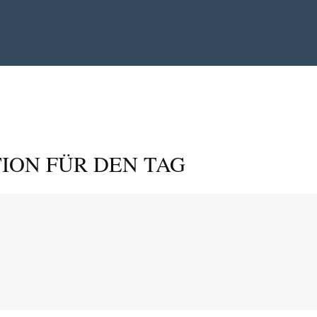
ION FÜR DEN TAG