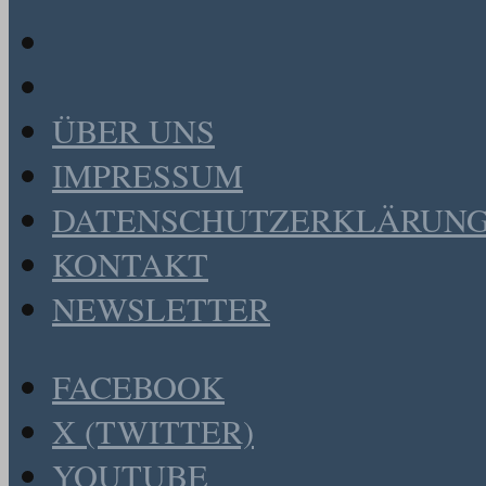
ÜBER UNS
IMPRESSUM
DATENSCHUTZERKLÄRUN
KONTAKT
NEWSLETTER
FACEBOOK
X (TWITTER)
YOUTUBE