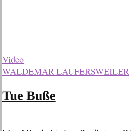
Video
WALDEMAR LAUFERSWEILER
Tue Buße