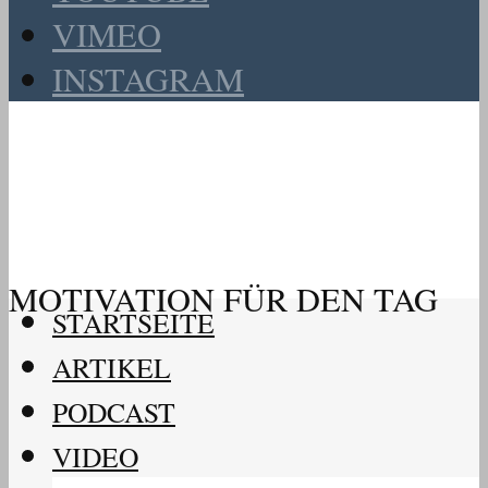
VIMEO
INSTAGRAM
MOTIVATION FÜR DEN TAG
STARTSEITE
ARTIKEL
PODCAST
VIDEO