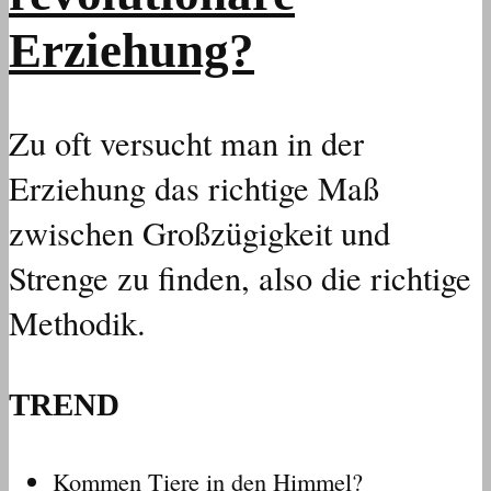
Erziehung?
Zu oft versucht man in der
Erziehung das richtige Maß
zwischen Großzügigkeit und
Strenge zu finden, also die richtige
Methodik.
TREND
Kommen Tiere in den Himmel?