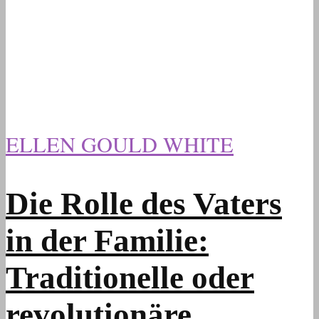
ELLEN GOULD WHITE
Die Rolle des Vaters
in der Familie:
Traditionelle oder
revolutionäre