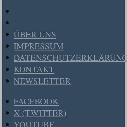
ÜBER UNS
IMPRESSUM
DATENSCHUTZERKLÄRUN
KONTAKT
NEWSLETTER
FACEBOOK
X (TWITTER)
YOUTUBE