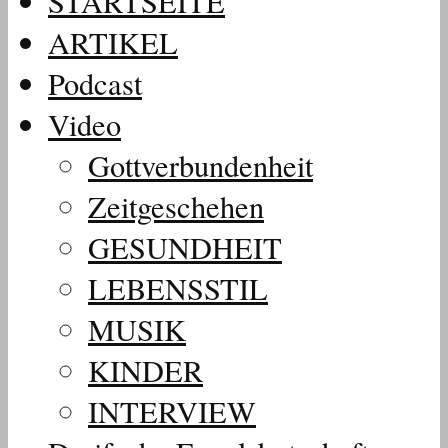
STARTSEITE
ARTIKEL
Podcast
Video
Gottverbundenheit
Zeitgeschehen
GESUNDHEIT
LEBENSSTIL
MUSIK
KINDER
INTERVIEW