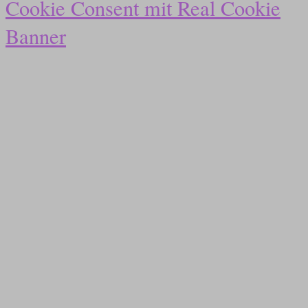
Cookie Consent mit Real Cookie
Banner