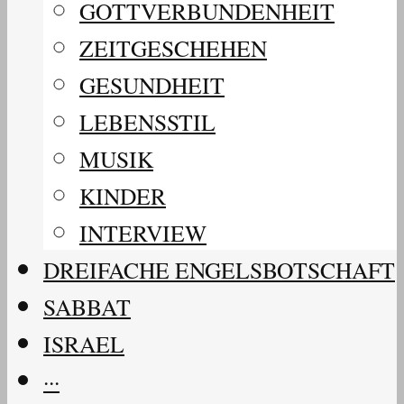
GOTTVERBUNDENHEIT
ZEITGESCHEHEN
GESUNDHEIT
LEBENSSTIL
MUSIK
KINDER
INTERVIEW
DREIFACHE ENGELSBOTSCHAFT
SABBAT
ISRAEL
···