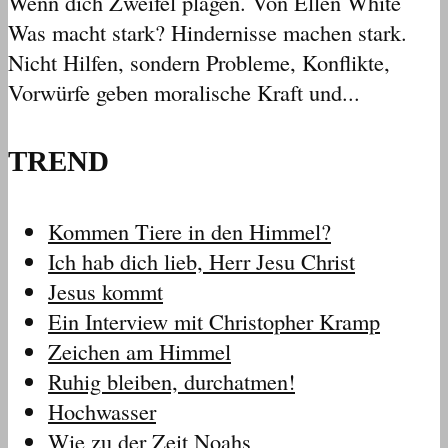
Wenn dich Zweifel plagen. Von Ellen White
Was macht stark? Hindernisse machen stark.
Nicht Hilfen, sondern Probleme, Konflikte,
Vorwürfe geben moralische Kraft und...
TREND
Kommen Tiere in den Himmel?
Ich hab dich lieb, Herr Jesu Christ
Jesus kommt
Ein Interview mit Christopher Kramp
Zeichen am Himmel
Ruhig bleiben, durchatmen!
Hochwasser
Wie zu der Zeit Noahs