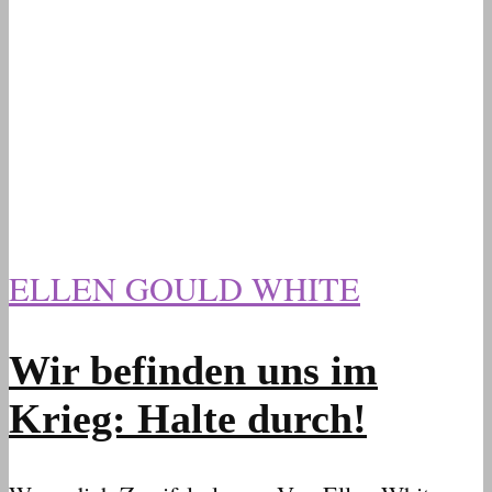
ELLEN GOULD WHITE
Wir befinden uns im
Krieg: Halte durch!