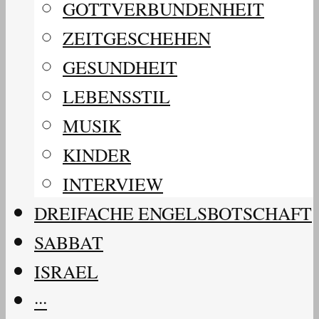
GOTTVERBUNDENHEIT
ZEITGESCHEHEN
GESUNDHEIT
LEBENSSTIL
MUSIK
KINDER
INTERVIEW
DREIFACHE ENGELSBOTSCHAFT
SABBAT
ISRAEL
···