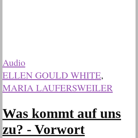
Audio
ELLEN GOULD WHITE
,
MARIA LAUFERSWEILER
Was kommt auf uns
zu? - Vorwort