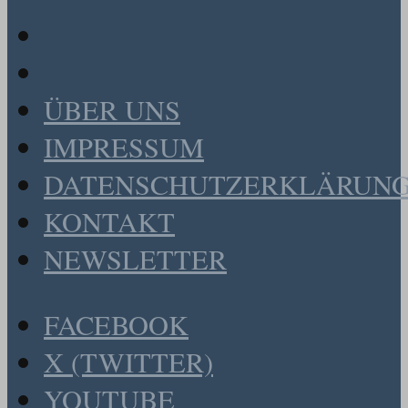
ÜBER UNS
IMPRESSUM
DATENSCHUTZERKLÄRUN
KONTAKT
NEWSLETTER
FACEBOOK
X (TWITTER)
YOUTUBE