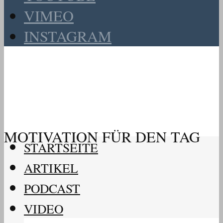
VIMEO
INSTAGRAM
MOTIVATION FÜR DEN TAG
STARTSEITE
ARTIKEL
PODCAST
VIDEO