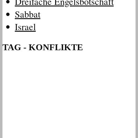
Dreifache Engelsbotschaft
Sabbat
Israel
TAG - KONFLIKTE