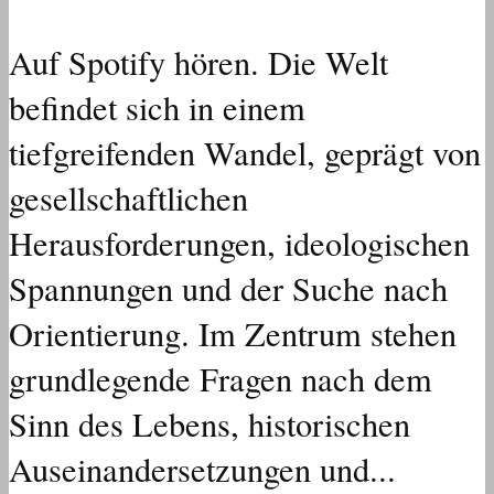
Auf Spotify hören. Die Welt
befindet sich in einem
tiefgreifenden Wandel, geprägt von
gesellschaftlichen
Herausforderungen, ideologischen
Spannungen und der Suche nach
Orientierung. Im Zentrum stehen
grundlegende Fragen nach dem
Sinn des Lebens, historischen
Auseinandersetzungen und...