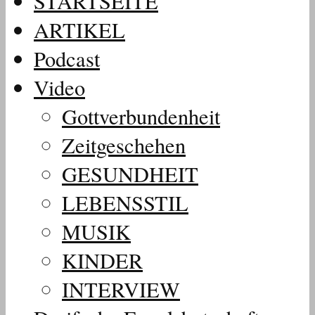
STARTSEITE
ARTIKEL
Podcast
Video
Gottverbundenheit
Zeitgeschehen
GESUNDHEIT
LEBENSSTIL
MUSIK
KINDER
INTERVIEW