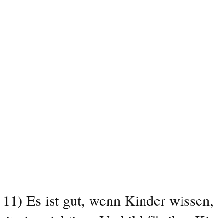
l 11) Es ist gut, wenn Kinder wissen