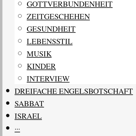
GOTTVERBUNDENHEIT
ZEITGESCHEHEN
GESUNDHEIT
LEBENSSTIL
MUSIK
KINDER
INTERVIEW
DREIFACHE ENGELSBOTSCHAFT
SABBAT
ISRAEL
···