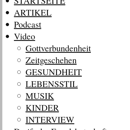
STARTSEITE
ARTIKEL
Podcast
Video
Gottverbundenheit
Zeitgeschehen
GESUNDHEIT
LEBENSSTIL
MUSIK
KINDER
INTERVIEW