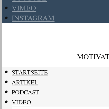
VIMEO
INSTAGRAM
MOTIVAT
STARTSEITE
ARTIKEL
PODCAST
VIDEO