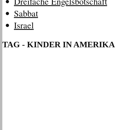
Dreifache Engelsbotschaft
Sabbat
Israel
TAG - KINDER IN AMERIKA