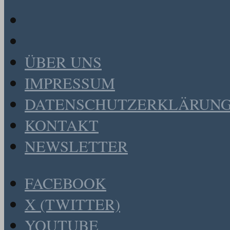
ÜBER UNS
IMPRESSUM
DATENSCHUTZERKLÄRUN
KONTAKT
NEWSLETTER
FACEBOOK
X (TWITTER)
YOUTUBE