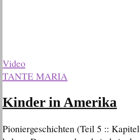
Video
TANTE MARIA
Kinder in Amerika
Pioniergeschichten (Teil 5 :: Kapite