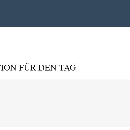
ION FÜR DEN TAG