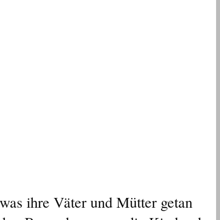
, was ihre Väter und Mütter getan