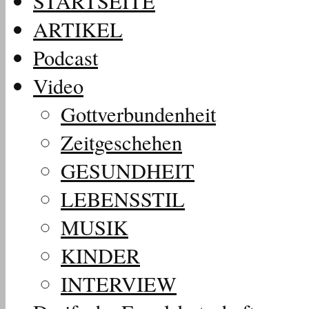
STARTSEITE
ARTIKEL
Podcast
Video
Gottverbundenheit
Zeitgeschehen
GESUNDHEIT
LEBENSSTIL
MUSIK
KINDER
INTERVIEW