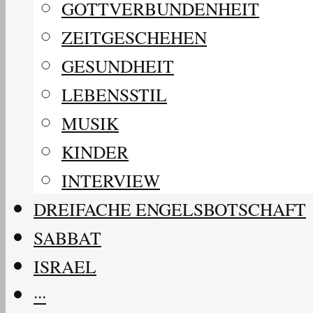
GOTTVERBUNDENHEIT
ZEITGESCHEHEN
GESUNDHEIT
LEBENSSTIL
MUSIK
KINDER
INTERVIEW
DREIFACHE ENGELSBOTSCHAFT
SABBAT
ISRAEL
···