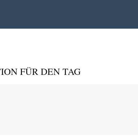
ION FÜR DEN TAG