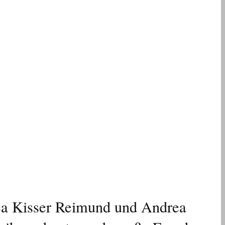
ea Kisser Reimund und Andrea