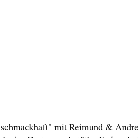
 schmackhaft" mit Reimund & Andr