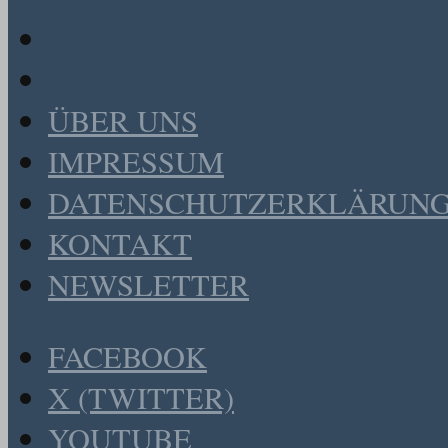
ÜBER UNS
IMPRESSUM
DATENSCHUTZERKLÄRUN
KONTAKT
NEWSLETTER
FACEBOOK
X (TWITTER)
YOUTUBE