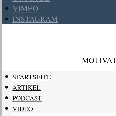
VIMEO
INSTAGRAM
MOTIVAT
STARTSEITE
ARTIKEL
PODCAST
VIDEO