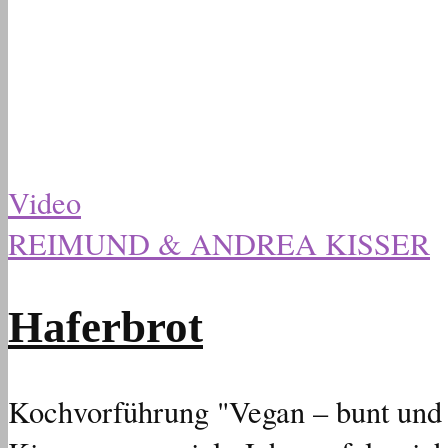
Video
REIMUND & ANDREA KISSER
Haferbrot
Kochvorführung "Vegan – bunt und