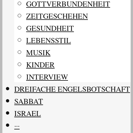
GOTTVERBUNDENHEIT
ZEITGESCHEHEN
GESUNDHEIT
LEBENSSTIL
MUSIK
KINDER
INTERVIEW
DREIFACHE ENGELSBOTSCHAFT
SABBAT
ISRAEL
···