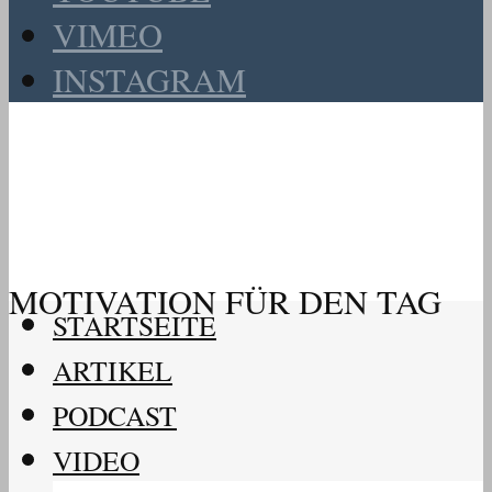
VIMEO
INSTAGRAM
MOTIVATION FÜR DEN TAG
STARTSEITE
ARTIKEL
PODCAST
VIDEO