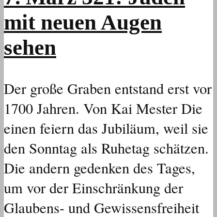
mit neuen Augen
sehen
Der große Graben entstand erst vor
1700 Jahren. Von Kai Mester Die
einen feiern das Jubiläum, weil sie
den Sonntag als Ruhetag schätzen.
Die andern gedenken des Tages,
um vor der Einschränkung der
Glaubens- und Gewissensfreiheit