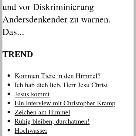
und vor Diskriminierung
Andersdenkender zu warnen.
Das...
TREND
Kommen Tiere in den Himmel?
Ich hab dich lieb, Herr Jesu Christ
Jesus kommt
Ein Interview mit Christopher Kramp
Zeichen am Himmel
Ruhig bleiben, durchatmen!
Hochwasser