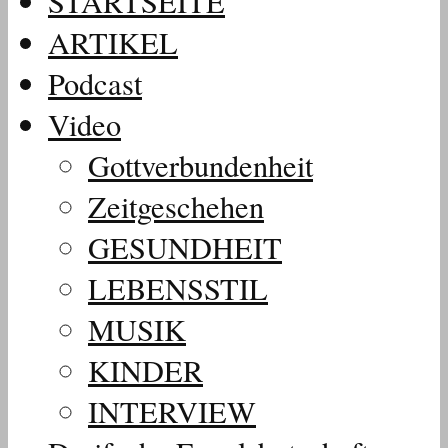
STARTSEITE
ARTIKEL
Podcast
Video
Gottverbundenheit
Zeitgeschehen
GESUNDHEIT
LEBENSSTIL
MUSIK
KINDER
INTERVIEW