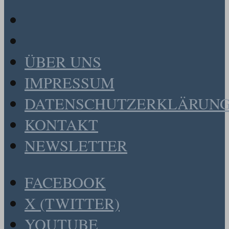
ÜBER UNS
IMPRESSUM
DATENSCHUTZERKLÄRUN
KONTAKT
NEWSLETTER
FACEBOOK
X (TWITTER)
YOUTUBE