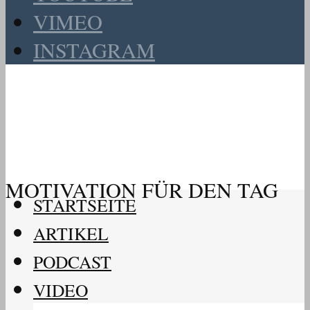
VIMEO
INSTAGRAM
MOTIVATION FÜR DEN TAG
STARTSEITE
ARTIKEL
PODCAST
VIDEO