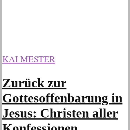
KAI MESTER
Zurück zur
Gottesoffenbarung in
Jesus: Christen aller
Konfessionen,