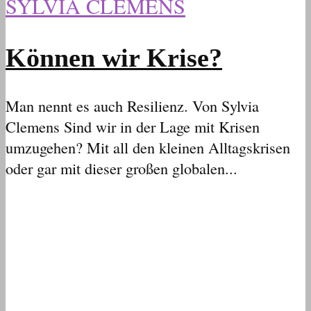
SYLVIA CLEMENS
Können wir Krise?
Man nennt es auch Resilienz. Von Sylvia
Clemens Sind wir in der Lage mit Krisen
umzugehen? Mit all den kleinen Alltagskrisen
oder gar mit dieser großen globalen...