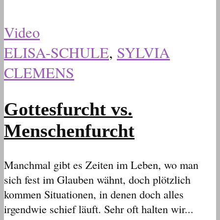
Video
ELISA-SCHULE
,
SYLVIA
CLEMENS
Gottesfurcht vs.
Menschenfurcht
Manchmal gibt es Zeiten im Leben, wo man
sich fest im Glauben wähnt, doch plötzlich
kommen Situationen, in denen doch alles
irgendwie schief läuft. Sehr oft halten wir...