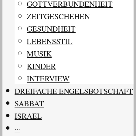
GOTTVERBUNDENHEIT
ZEITGESCHEHEN
GESUNDHEIT
LEBENSSTIL
MUSIK
KINDER
INTERVIEW
DREIFACHE ENGELSBOTSCHAFT
SABBAT
ISRAEL
···