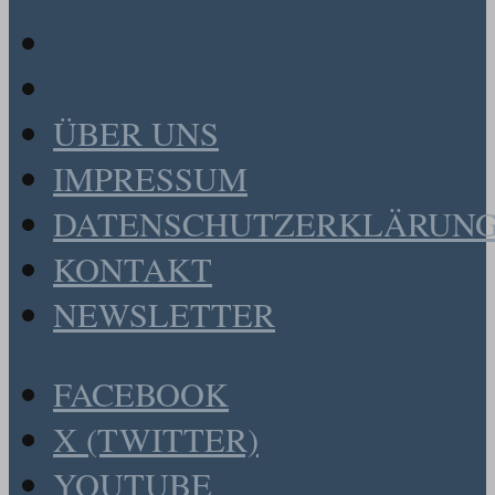
ÜBER UNS
IMPRESSUM
DATENSCHUTZERKLÄRUN
KONTAKT
NEWSLETTER
FACEBOOK
X (TWITTER)
YOUTUBE