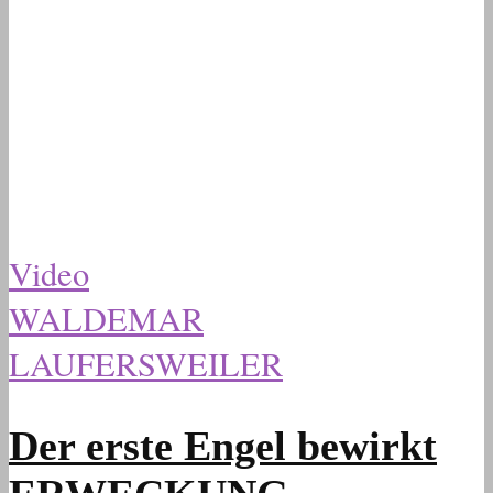
Video
WALDEMAR
LAUFERSWEILER
Der erste Engel bewirkt