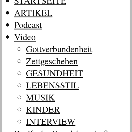
STARTSEITE
ARTIKEL
Podcast
Video
Gottverbundenheit
Zeitgeschehen
GESUNDHEIT
LEBENSSTIL
MUSIK
KINDER
INTERVIEW