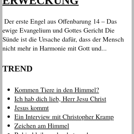
ERWECKUNG
Der erste Engel aus Offenbarung 14 – Das
ewige Evangelium und Gottes Gericht Die
Sünde ist die Ursache dafür, dass der Mensch
nicht mehr in Harmonie mit Gott und...
TREND
Kommen Tiere in den Himmel?
Ich hab dich lieb, Herr Jesu Christ
Jesus kommt
Ein Interview mit Christopher Kramp
Zeichen am Himmel