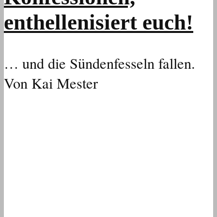
enthellenisiert euch!
… und die Sündenfesseln fallen.
Von Kai Mester