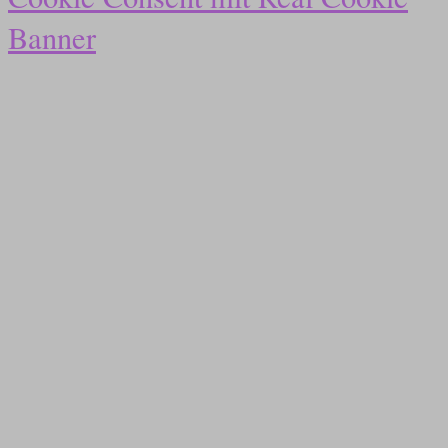
Banner