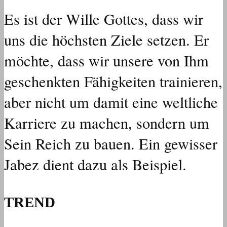
Es ist der Wille Gottes, dass wir
uns die höchsten Ziele setzen. Er
möchte, dass wir unsere von Ihm
geschenkten Fähigkeiten trainieren,
aber nicht um damit eine weltliche
Karriere zu machen, sondern um
Sein Reich zu bauen. Ein gewisser
Jabez dient dazu als Beispiel.
TREND