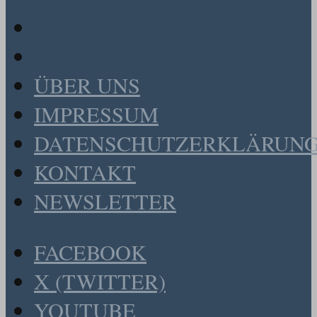
ÜBER UNS
IMPRESSUM
DATENSCHUTZERKLÄRUN
KONTAKT
NEWSLETTER
FACEBOOK
X (TWITTER)
YOUTUBE