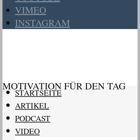
VIMEO
INSTAGRAM
MOTIVATION FÜR DEN TAG
STARTSEITE
ARTIKEL
PODCAST
VIDEO