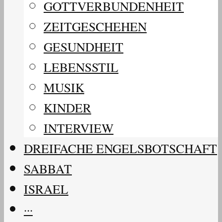
GOTTVERBUNDENHEIT
ZEITGESCHEHEN
GESUNDHEIT
LEBENSSTIL
MUSIK
KINDER
INTERVIEW
DREIFACHE ENGELSBOTSCHAFT
SABBAT
ISRAEL
···