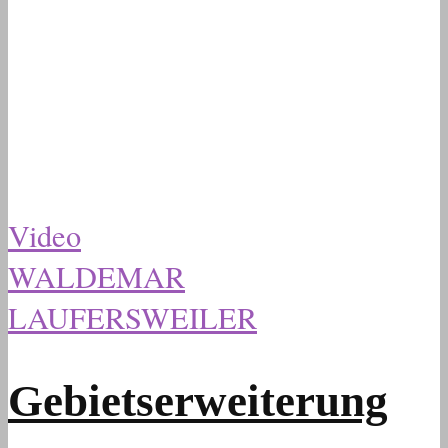
Video
WALDEMAR
LAUFERSWEILER
Gebietserweiterung