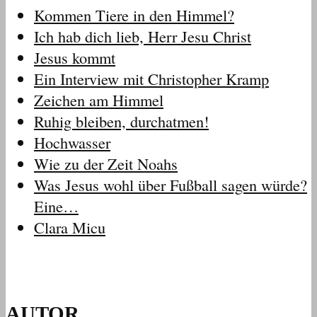
Kommen Tiere in den Himmel?
Ich hab dich lieb, Herr Jesu Christ
Jesus kommt
Ein Interview mit Christopher Kramp
Zeichen am Himmel
Ruhig bleiben, durchatmen!
Hochwasser
Wie zu der Zeit Noahs
Was Jesus wohl über Fußball sagen würde?
Eine…
Clara Micu
AUTOR