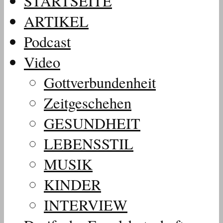
STARTSEITE
ARTIKEL
Podcast
Video
Gottverbundenheit
Zeitgeschehen
GESUNDHEIT
LEBENSSTIL
MUSIK
KINDER
INTERVIEW