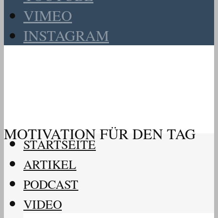
VIMEO
INSTAGRAM
MOTIVATION FÜR DEN TAG
STARTSEITE
ARTIKEL
PODCAST
VIDEO