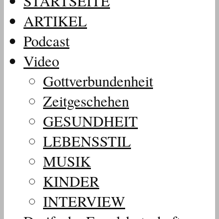
STARTSEITE
ARTIKEL
Podcast
Video
Gottverbundenheit
Zeitgeschehen
GESUNDHEIT
LEBENSSTIL
MUSIK
KINDER
INTERVIEW