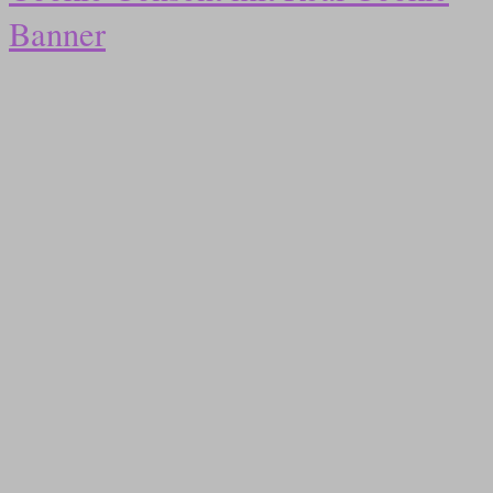
Banner