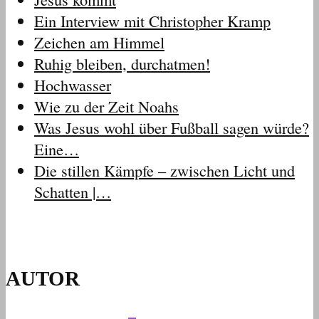
Ein Interview mit Christopher Kramp
Zeichen am Himmel
Ruhig bleiben, durchatmen!
Hochwasser
Wie zu der Zeit Noahs
Was Jesus wohl über Fußball sagen würde?
Eine…
Die stillen Kämpfe – zwischen Licht und
Schatten |…
AUTOR