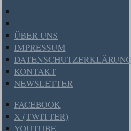
ÜBER UNS
IMPRESSUM
DATENSCHUTZERKLÄRUN
KONTAKT
NEWSLETTER
FACEBOOK
X (TWITTER)
YOUTUBE