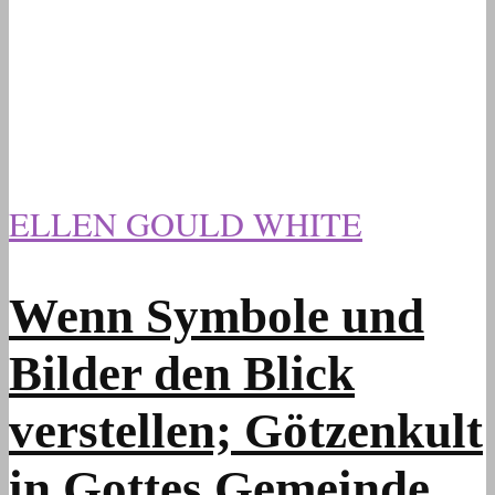
ELLEN GOULD WHITE
Wenn Symbole und
Bilder den Blick
verstellen; Götzenkult
in Gottes Gemeinde