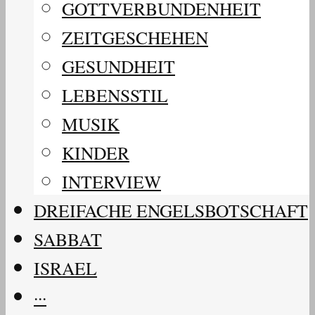
GOTTVERBUNDENHEIT
ZEITGESCHEHEN
GESUNDHEIT
LEBENSSTIL
MUSIK
KINDER
INTERVIEW
DREIFACHE ENGELSBOTSCHAFT
SABBAT
ISRAEL
···