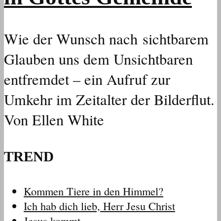
Wie der Wunsch nach sichtbarem
Glauben uns dem Unsichtbaren
entfremdet – ein Aufruf zur
Umkehr im Zeitalter der Bilderflut.
Von Ellen White
TREND
Kommen Tiere in den Himmel?
Ich hab dich lieb, Herr Jesu Christ
Jesus kommt