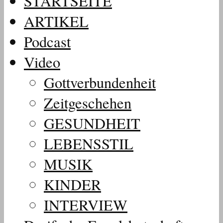
STARTSEITE
ARTIKEL
Podcast
Video
Gottverbundenheit
Zeitgeschehen
GESUNDHEIT
LEBENSSTIL
MUSIK
KINDER
INTERVIEW