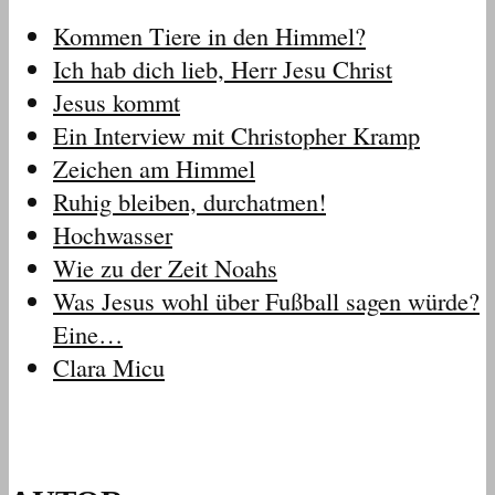
Kommen Tiere in den Himmel?
Ich hab dich lieb, Herr Jesu Christ
Jesus kommt
Ein Interview mit Christopher Kramp
Zeichen am Himmel
Ruhig bleiben, durchatmen!
Hochwasser
Wie zu der Zeit Noahs
Was Jesus wohl über Fußball sagen würde?
Eine…
Clara Micu