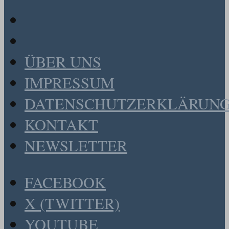
ÜBER UNS
IMPRESSUM
DATENSCHUTZERKLÄRUN
KONTAKT
NEWSLETTER
FACEBOOK
X (TWITTER)
YOUTUBE