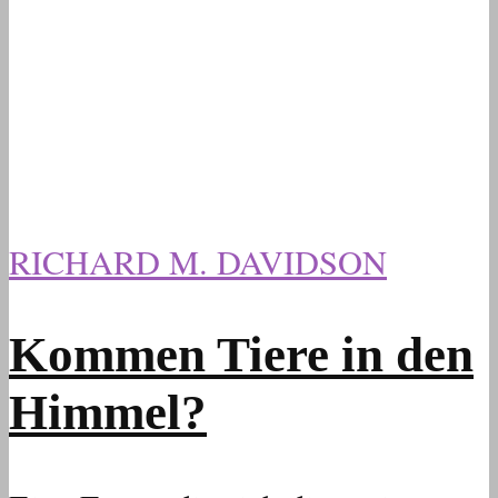
RICHARD M. DAVIDSON
Kommen Tiere in den
Himmel?