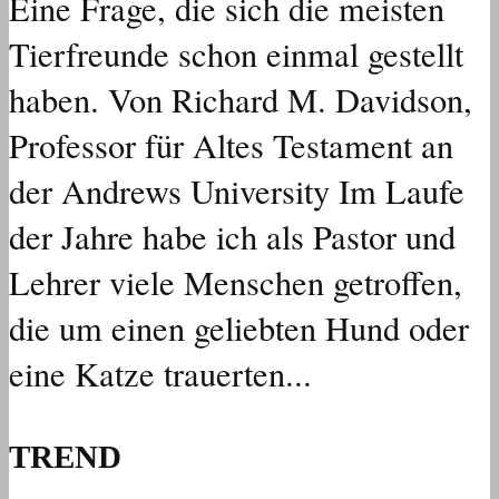
Eine Frage, die sich die meisten
Tierfreunde schon einmal gestellt
haben. Von Richard M. Davidson,
Professor für Altes Testament an
der Andrews University Im Laufe
der Jahre habe ich als Pastor und
Lehrer viele Menschen getroffen,
die um einen geliebten Hund oder
eine Katze trauerten...
TREND