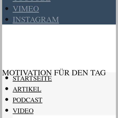
VIMEO
INSTAGRAM
MOTIVATION FÜR DEN TAG
STARTSEITE
ARTIKEL
PODCAST
VIDEO