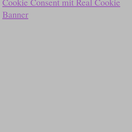
Cookie Consent mit Real Cookie
Banner