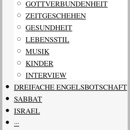
GOTTVERBUNDENHEIT
ZEITGESCHEHEN
GESUNDHEIT
LEBENSSTIL
MUSIK
KINDER
INTERVIEW
DREIFACHE ENGELSBOTSCHAFT
SABBAT
ISRAEL
···