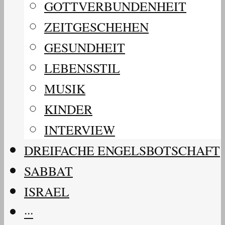
GOTTVERBUNDENHEIT
ZEITGESCHEHEN
GESUNDHEIT
LEBENSSTIL
MUSIK
KINDER
INTERVIEW
DREIFACHE ENGELSBOTSCHAFT
SABBAT
ISRAEL
···