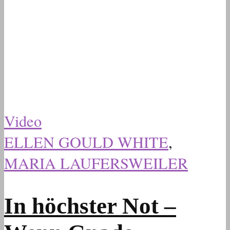
Video
ELLEN GOULD WHITE
,
MARIA LAUFERSWEILER
In höchster Not –