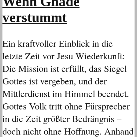
Wenn Gnade
verstummt
Ein kraftvoller Einblick in die
letzte Zeit vor Jesu Wiederkunft:
Die Mission ist erfüllt, das Siegel
Gottes ist vergeben, und der
Mittlerdienst im Himmel beendet.
Gottes Volk tritt ohne Fürsprecher
in die Zeit größter Bedrängnis –
doch nicht ohne Hoffnung. Anhand