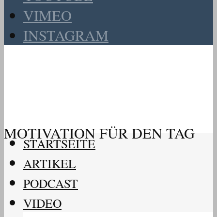
VIMEO
INSTAGRAM
MOTIVATION FÜR DEN TAG
STARTSEITE
ARTIKEL
PODCAST
VIDEO