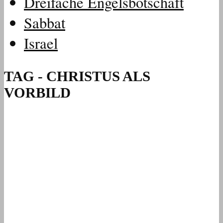
Dreifache Engelsbotschaft
Sabbat
Israel
TAG - CHRISTUS ALS
VORBILD