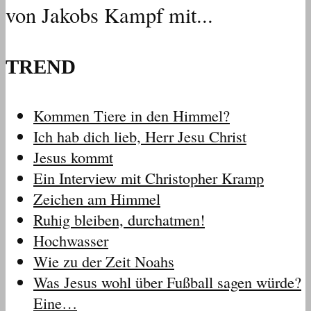
von Jakobs Kampf mit...
TREND
Kommen Tiere in den Himmel?
Ich hab dich lieb, Herr Jesu Christ
Jesus kommt
Ein Interview mit Christopher Kramp
Zeichen am Himmel
Ruhig bleiben, durchatmen!
Hochwasser
Wie zu der Zeit Noahs
Was Jesus wohl über Fußball sagen würde?
Eine…