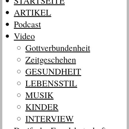
STARTSEITE
ARTIKEL
Podcast
Video
Gottverbundenheit
Zeitgeschehen
GESUNDHEIT
LEBENSSTIL
MUSIK
KINDER
INTERVIEW