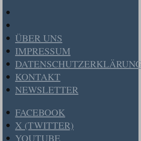
ÜBER UNS
IMPRESSUM
DATENSCHUTZERKLÄRUN
KONTAKT
NEWSLETTER
FACEBOOK
X (TWITTER)
YOUTUBE