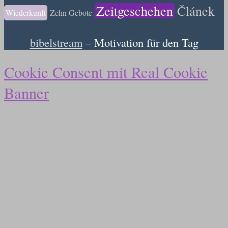
Zeitgeschehen
Článek
Wiederkunft
Zehn Gebote
bibelstream
– Motivation für den Tag
Cookie Consent mit Real Cookie
Banner