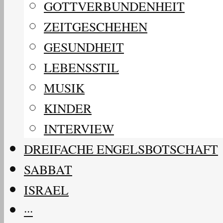
GOTTVERBUNDENHEIT
ZEITGESCHEHEN
GESUNDHEIT
LEBENSSTIL
MUSIK
KINDER
INTERVIEW
DREIFACHE ENGELSBOTSCHAFT
SABBAT
ISRAEL
···