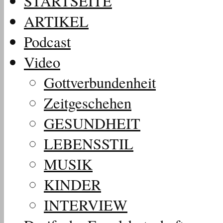
STARTSEITE
ARTIKEL
Podcast
Video
Gottverbundenheit
Zeitgeschehen
GESUNDHEIT
LEBENSSTIL
MUSIK
KINDER
INTERVIEW