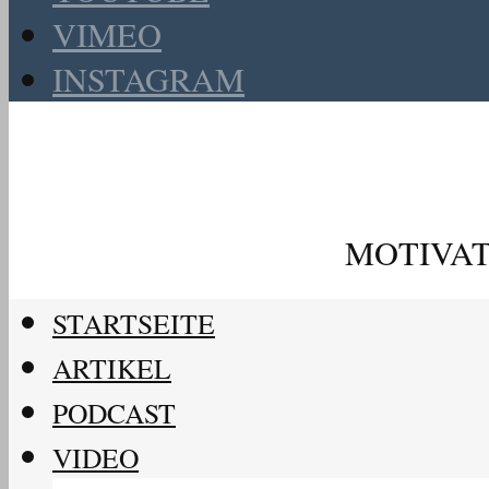
VIMEO
INSTAGRAM
MOTIVAT
STARTSEITE
ARTIKEL
PODCAST
VIDEO