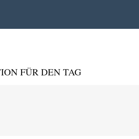
ION FÜR DEN TAG