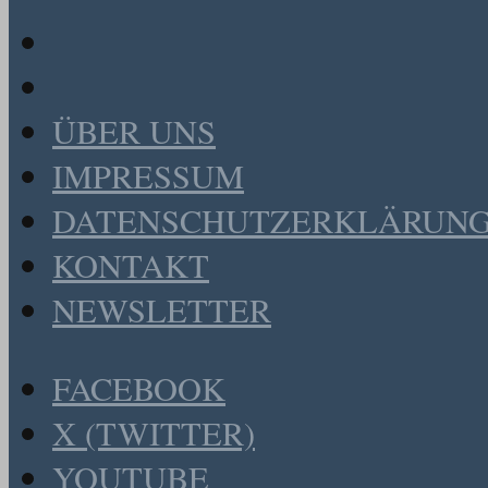
ÜBER UNS
IMPRESSUM
DATENSCHUTZERKLÄRUN
KONTAKT
NEWSLETTER
FACEBOOK
X (TWITTER)
YOUTUBE