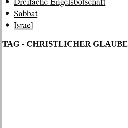
Dreifache Engelsbotschaft
Sabbat
Israel
TAG - CHRISTLICHER GLAUBE