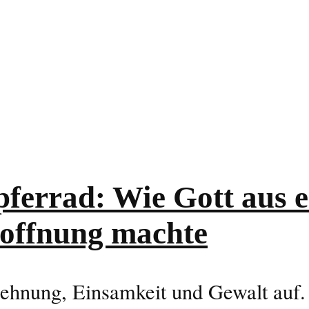
ferrad: Wie Gott aus 
Hoffnung machte
hnung, Einsamkeit und Gewalt auf. L