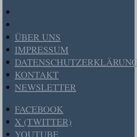
ÜBER UNS
IMPRESSUM
DATENSCHUTZERKLÄRUN
KONTAKT
NEWSLETTER
FACEBOOK
X (TWITTER)
YOUTUBE