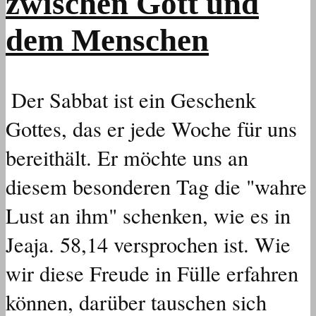
zwischen Gott und
dem Menschen
Der Sabbat ist ein Geschenk
Gottes, das er jede Woche für uns
bereithält. Er möchte uns an
diesem besonderen Tag die "wahre
Lust an ihm" schenken, wie es in
Jeaja. 58,14 versprochen ist. Wie
wir diese Freude in Fülle erfahren
können, darüber tauschen sich