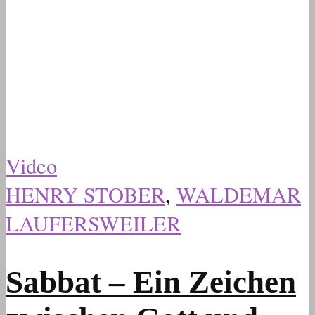
Video
HENRY STOBER
,
WALDEMAR
LAUFERSWEILER
Sabbat – Ein Zeichen