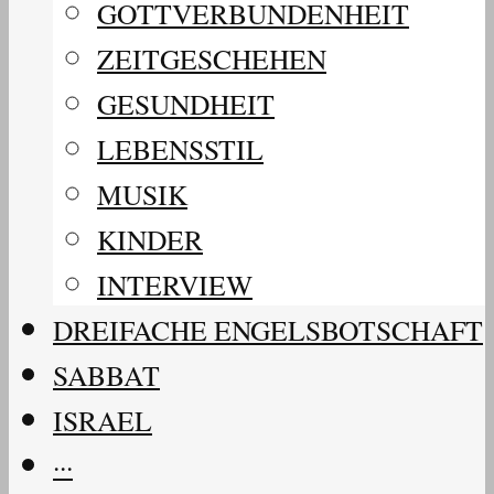
GOTTVERBUNDENHEIT
ZEITGESCHEHEN
GESUNDHEIT
LEBENSSTIL
MUSIK
KINDER
INTERVIEW
DREIFACHE ENGELSBOTSCHAFT
SABBAT
ISRAEL
···