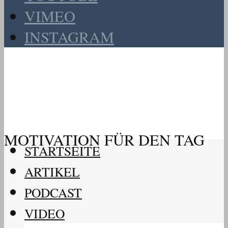
VIMEO
INSTAGRAM
MOTIVATION FÜR DEN TAG
STARTSEITE
ARTIKEL
PODCAST
VIDEO