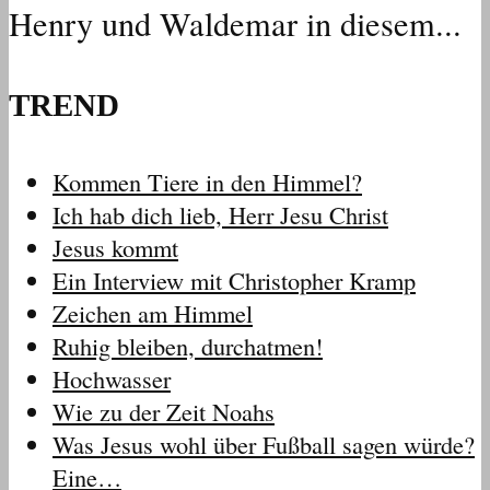
Henry und Waldemar in diesem...
TREND
Kommen Tiere in den Himmel?
Ich hab dich lieb, Herr Jesu Christ
Jesus kommt
Ein Interview mit Christopher Kramp
Zeichen am Himmel
Ruhig bleiben, durchatmen!
Hochwasser
Wie zu der Zeit Noahs
Was Jesus wohl über Fußball sagen würde?
Eine…