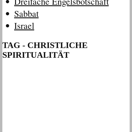
Dreifache Engelsbotschaft
Sabbat
Israel
TAG - CHRISTLICHE
SPIRITUALITÄT