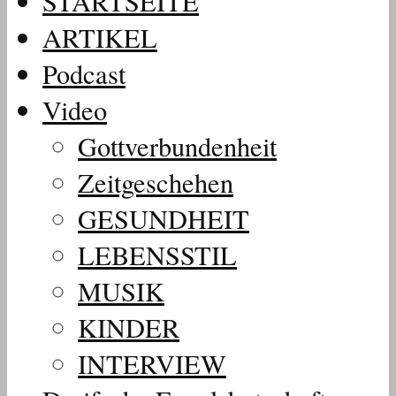
STARTSEITE
ARTIKEL
Podcast
Video
Gottverbundenheit
Zeitgeschehen
GESUNDHEIT
LEBENSSTIL
MUSIK
KINDER
INTERVIEW