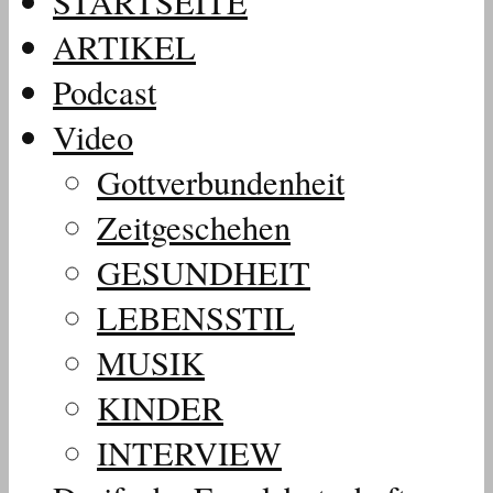
STARTSEITE
ARTIKEL
Podcast
Video
Gottverbundenheit
Zeitgeschehen
GESUNDHEIT
LEBENSSTIL
MUSIK
KINDER
INTERVIEW