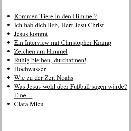
Kommen Tiere in den Himmel?
Ich hab dich lieb, Herr Jesu Christ
Jesus kommt
Ein Interview mit Christopher Kramp
Zeichen am Himmel
Ruhig bleiben, durchatmen!
Hochwasser
Wie zu der Zeit Noahs
Was Jesus wohl über Fußball sagen würde?
Eine…
Clara Micu