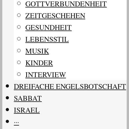
GOTTVERBUNDENHEIT
ZEITGESCHEHEN
GESUNDHEIT
LEBENSSTIL
MUSIK
KINDER
INTERVIEW
DREIFACHE ENGELSBOTSCHAFT
SABBAT
ISRAEL
···