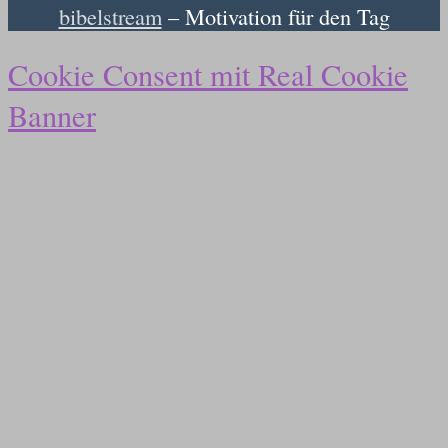
bibelstream
– Motivation für den Tag
Cookie Consent mit Real Cookie
Banner