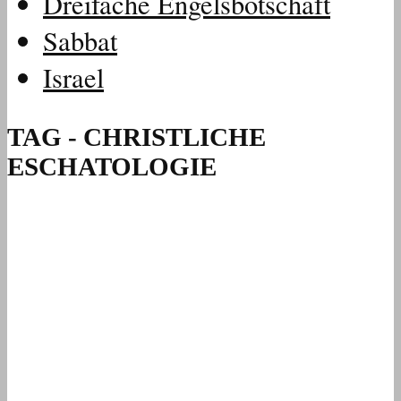
Dreifache Engelsbotschaft
Sabbat
Israel
TAG - CHRISTLICHE
ESCHATOLOGIE