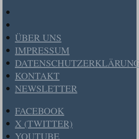
ÜBER UNS
IMPRESSUM
DATENSCHUTZERKLÄRUN
KONTAKT
NEWSLETTER
FACEBOOK
X (TWITTER)
YOUTUBE