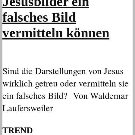
Jesusbilder ein
falsches Bild
vermitteln können
Sind die Darstellungen von Jesus
wirklich getreu oder vermitteln sie
ein falsches Bild? Von Waldemar
Laufersweiler
TREND