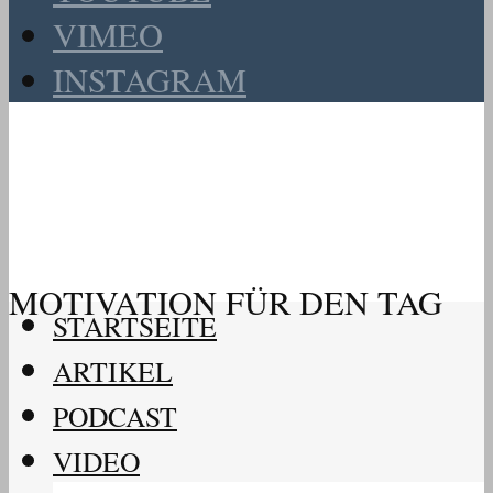
VIMEO
INSTAGRAM
MOTIVATION FÜR DEN TAG
STARTSEITE
ARTIKEL
PODCAST
VIDEO