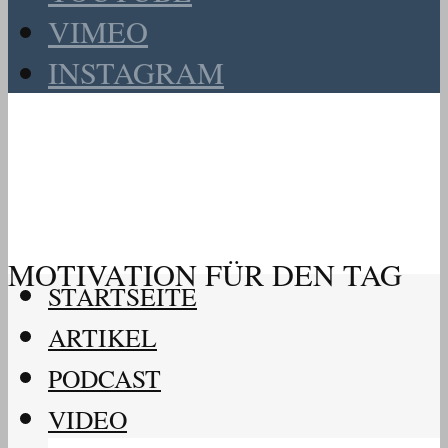
VIMEO
INSTAGRAM
MOTIVATION FÜR DEN TAG
STARTSEITE
ARTIKEL
PODCAST
VIDEO