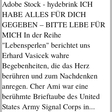
Adobe Stock - hydebrink ICH
HABE ALLES FÜR DICH
GEGEBEN – BITTE LEBE FÜR
MICH In der Reihe
"Lebensperlen" berichtet uns
Erhard Vasicek wahre
Begebenheiten, die das Herz
berühren und zum Nachdenken
anregen. Cher Ami war eine
berühmte Brieftaube des United
States Army Signal Corps in...