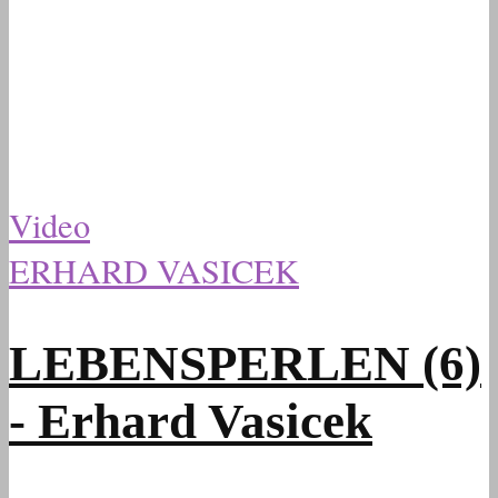
Video
ERHARD VASICEK
LEBENSPERLEN (6)
- Erhard Vasicek