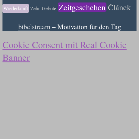
Zeitgeschehen
Článek
Wiederkunft
Zehn Gebote
bibelstream
– Motivation für den Tag
Cookie Consent mit Real Cookie
Banner