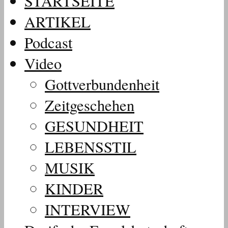
STARTSEITE
ARTIKEL
Podcast
Video
Gottverbundenheit
Zeitgeschehen
GESUNDHEIT
LEBENSSTIL
MUSIK
KINDER
INTERVIEW