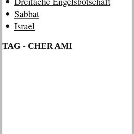
Dreifache Engelsbotschaft
Sabbat
Israel
TAG - CHER AMI