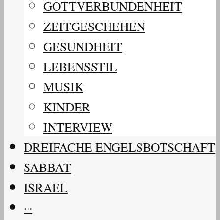
GOTTVERBUNDENHEIT
ZEITGESCHEHEN
GESUNDHEIT
LEBENSSTIL
MUSIK
KINDER
INTERVIEW
DREIFACHE ENGELSBOTSCHAFT
SABBAT
ISRAEL
···