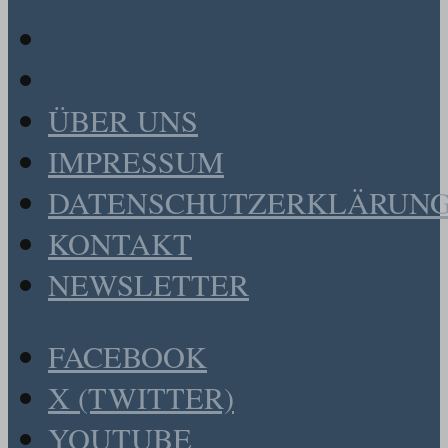
ÜBER UNS
IMPRESSUM
DATENSCHUTZERKLÄRUN
KONTAKT
NEWSLETTER
FACEBOOK
X (TWITTER)
YOUTUBE