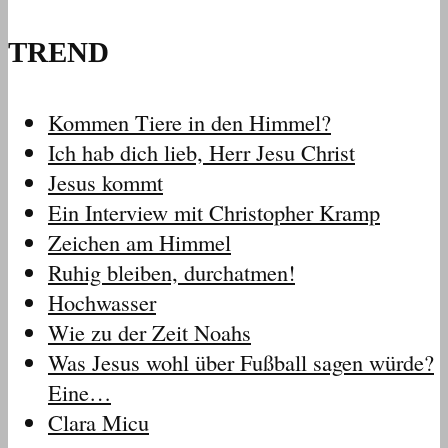
TREND
Kommen Tiere in den Himmel?
Ich hab dich lieb, Herr Jesu Christ
Jesus kommt
Ein Interview mit Christopher Kramp
Zeichen am Himmel
Ruhig bleiben, durchatmen!
Hochwasser
Wie zu der Zeit Noahs
Was Jesus wohl über Fußball sagen würde?
Eine…
Clara Micu