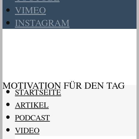
VIMEO
INSTAGRAM
MOTIVATION FÜR DEN TAG
STARTSEITE
ARTIKEL
PODCAST
VIDEO