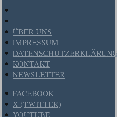
ÜBER UNS
IMPRESSUM
DATENSCHUTZERKLÄRUN
KONTAKT
NEWSLETTER
FACEBOOK
X (TWITTER)
YOUTUBE