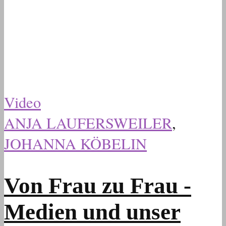
Video
ANJA LAUFERSWEILER
,
JOHANNA KÖBELIN
Von Frau zu Frau -
Medien und unser