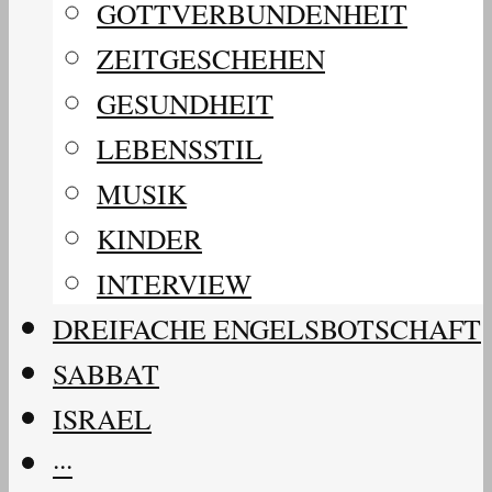
GOTTVERBUNDENHEIT
ZEITGESCHEHEN
GESUNDHEIT
LEBENSSTIL
MUSIK
KINDER
INTERVIEW
DREIFACHE ENGELSBOTSCHAFT
SABBAT
ISRAEL
···