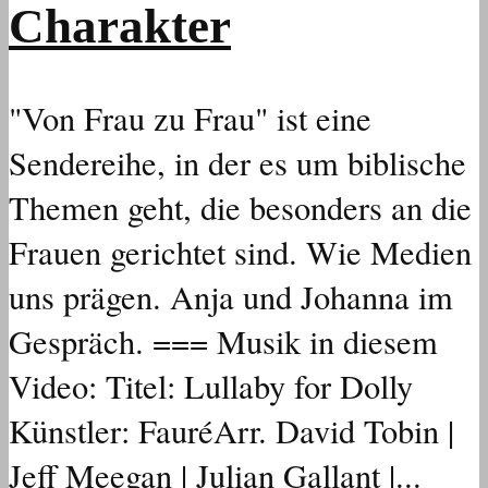
Charakter
"Von Frau zu Frau" ist eine
Sendereihe, in der es um biblische
Themen geht, die besonders an die
Frauen gerichtet sind. Wie Medien
uns prägen. Anja und Johanna im
Gespräch. === Musik in diesem
Video: Titel: Lullaby for Dolly
Künstler: FauréArr. David Tobin |
Jeff Meegan | Julian Gallant |...