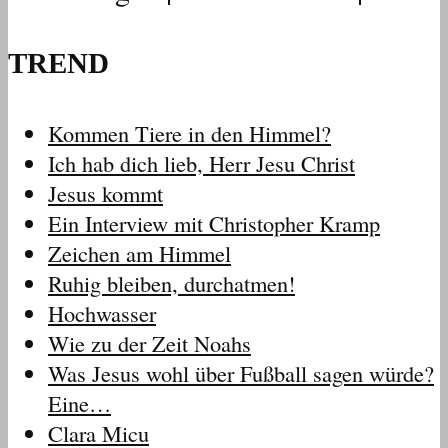
TREND
Kommen Tiere in den Himmel?
Ich hab dich lieb, Herr Jesu Christ
Jesus kommt
Ein Interview mit Christopher Kramp
Zeichen am Himmel
Ruhig bleiben, durchatmen!
Hochwasser
Wie zu der Zeit Noahs
Was Jesus wohl über Fußball sagen würde?
Eine…
Clara Micu