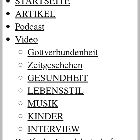
STARTSEITE
ARTIKEL
Podcast
Video
Gottverbundenheit
Zeitgeschehen
GESUNDHEIT
LEBENSSTIL
MUSIK
KINDER
INTERVIEW