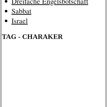
Dreifache Engelsbotschaft
Sabbat
Israel
TAG - CHARAKER