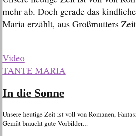
mehr ab. Doch gerade das kindliche
Maria erzählt, aus Großmutters Zeite
Video
TANTE MARIA
In die Sonne
Unsere heutige Zeit ist voll von Romanen, Fant
Gemüt braucht gute Vorbilder...