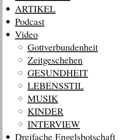
ARTIKEL
Podcast
Video
Gottverbundenheit
Zeitgeschehen
GESUNDHEIT
LEBENSSTIL
MUSIK
KINDER
INTERVIEW
Dreifache Engelsbotschaft