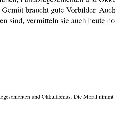
 Gemüt braucht gute Vorbilder. Auch
n sind, vermitteln sie auch heute no
asiegeschichten und Okkultismus. Die Moral nimmt