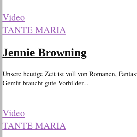
Video
TANTE MARIA
Jennie Browning
Unsere heutige Zeit ist voll von Romanen, Fant
Gemüt braucht gute Vorbilder...
Video
TANTE MARIA