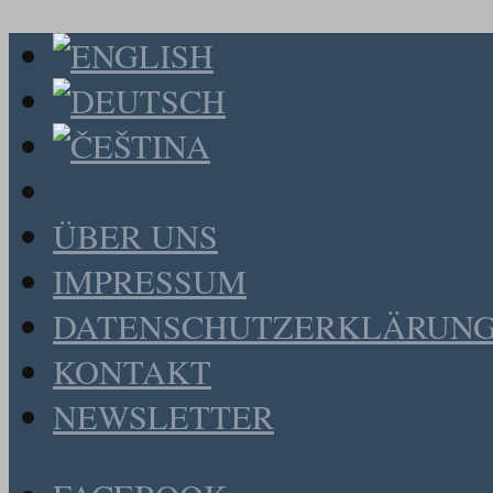
ÜBER UNS
IMPRESSUM
DATENSCHUTZERKLÄRUN
KONTAKT
NEWSLETTER