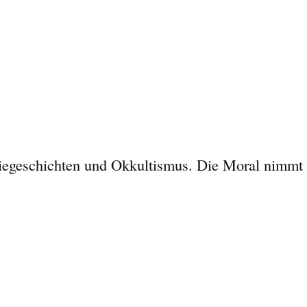
asiegeschichten und Okkultismus. Die Moral nimmt