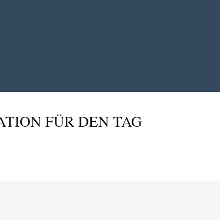
ATION FÜR DEN TAG