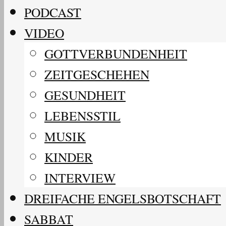
PODCAST
VIDEO
GOTTVERBUNDENHEIT
ZEITGESCHEHEN
GESUNDHEIT
LEBENSSTIL
MUSIK
KINDER
INTERVIEW
DREIFACHE ENGELSBOTSCHAFT
SABBAT