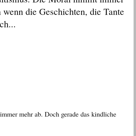
 wenn die Geschichten, die Tante
ch...
 immer mehr ab. Doch gerade das kindliche