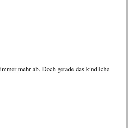
 immer mehr ab. Doch gerade das kindliche