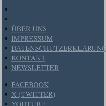
ÜBER UNS
IMPRESSUM
DATENSCHUTZERKLÄRUN
KONTAKT
NEWSLETTER
FACEBOOK
X (TWITTER)
YOUTUBE