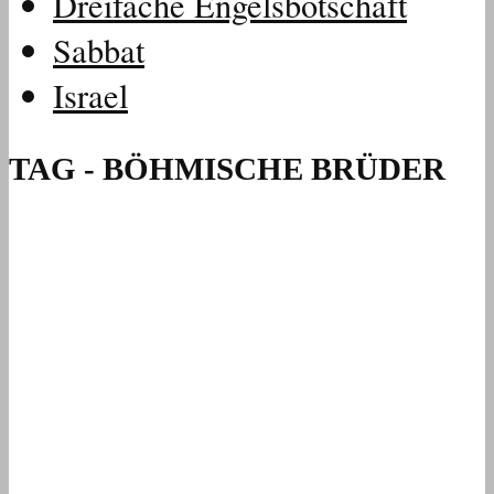
Dreifache Engelsbotschaft
Sabbat
Israel
TAG - BÖHMISCHE BRÜDER