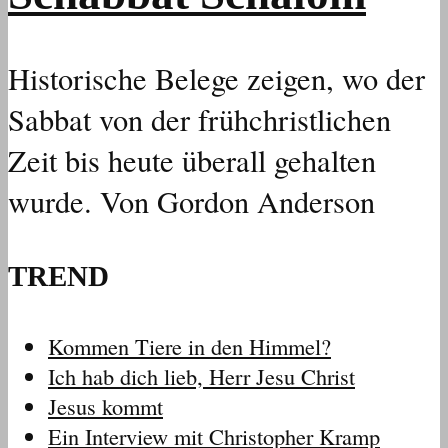
Historische Belege zeigen, wo der
Sabbat von der frühchristlichen
Zeit bis heute überall gehalten
wurde. Von Gordon Anderson
TREND
Kommen Tiere in den Himmel?
Ich hab dich lieb, Herr Jesu Christ
Jesus kommt
Ein Interview mit Christopher Kramp