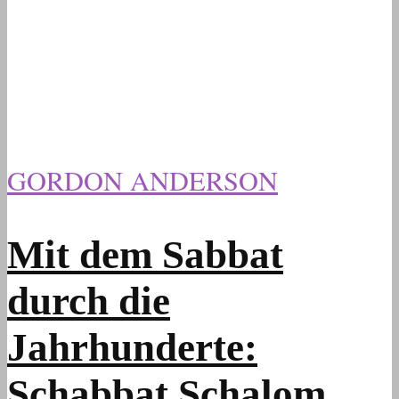
GORDON ANDERSON
Mit dem Sabbat
durch die
Jahrhunderte:
Schabbat Schalom