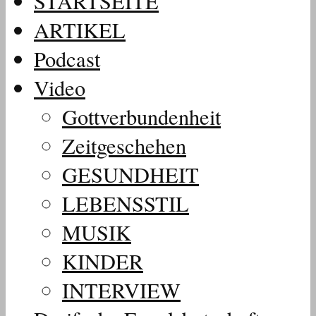
STARTSEITE
ARTIKEL
Podcast
Video
Gottverbundenheit
Zeitgeschehen
GESUNDHEIT
LEBENSSTIL
MUSIK
KINDER
INTERVIEW