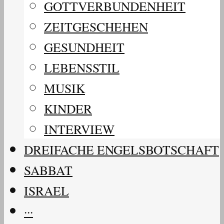
GOTTVERBUNDENHEIT
ZEITGESCHEHEN
GESUNDHEIT
LEBENSSTIL
MUSIK
KINDER
INTERVIEW
DREIFACHE ENGELSBOTSCHAFT
SABBAT
ISRAEL
···