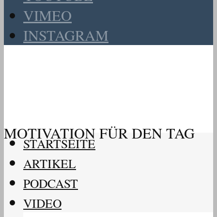
VIMEO
INSTAGRAM
MOTIVATION FÜR DEN TAG
STARTSEITE
ARTIKEL
PODCAST
VIDEO