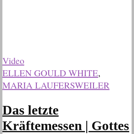
Video
ELLEN GOULD WHITE
,
MARIA LAUFERSWEILER
Das letzte
Kräftemessen | Gottes