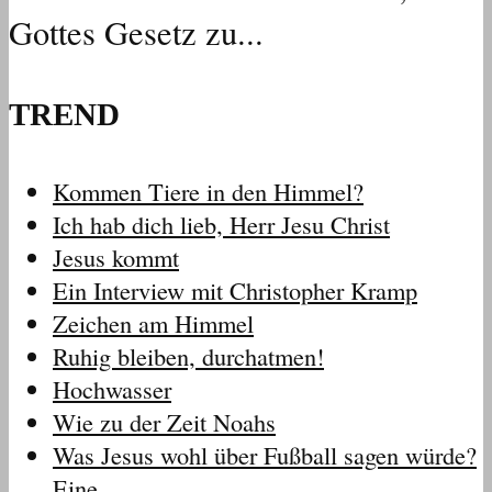
Gottes Gesetz zu...
TREND
Kommen Tiere in den Himmel?
Ich hab dich lieb, Herr Jesu Christ
Jesus kommt
Ein Interview mit Christopher Kramp
Zeichen am Himmel
Ruhig bleiben, durchatmen!
Hochwasser
Wie zu der Zeit Noahs
Was Jesus wohl über Fußball sagen würde?
Eine…