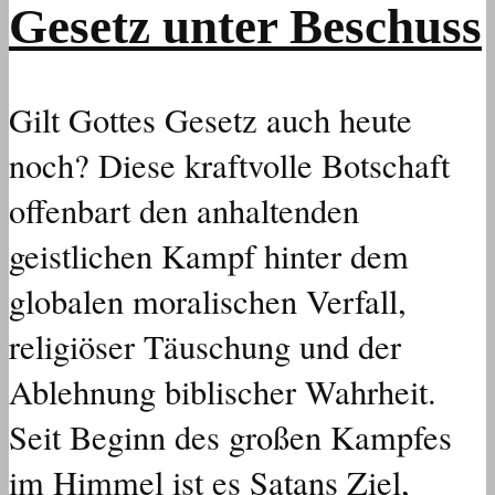
Gesetz unter Beschuss
Gilt Gottes Gesetz auch heute
noch? Diese kraftvolle Botschaft
offenbart den anhaltenden
geistlichen Kampf hinter dem
globalen moralischen Verfall,
religiöser Täuschung und der
Ablehnung biblischer Wahrheit.
Seit Beginn des großen Kampfes
im Himmel ist es Satans Ziel,