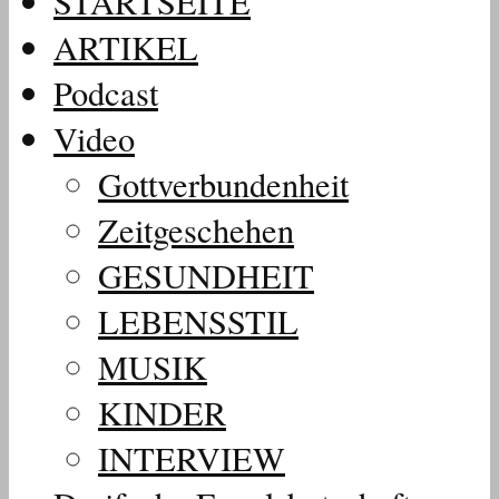
STARTSEITE
ARTIKEL
Podcast
Video
Gottverbundenheit
Zeitgeschehen
GESUNDHEIT
LEBENSSTIL
MUSIK
KINDER
INTERVIEW