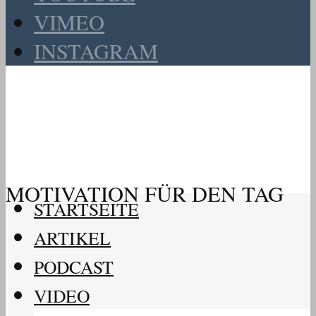
VIMEO
INSTAGRAM
MOTIVATION FÜR DEN TAG
STARTSEITE
ARTIKEL
PODCAST
VIDEO