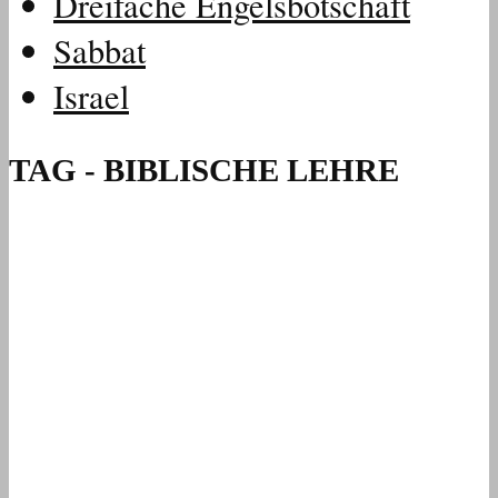
Dreifache Engelsbotschaft
Sabbat
Israel
TAG - BIBLISCHE LEHRE