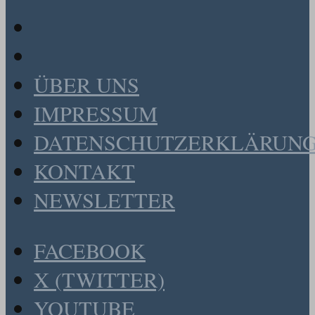
ÜBER UNS
IMPRESSUM
DATENSCHUTZERKLÄRUN
KONTAKT
NEWSLETTER
FACEBOOK
X (TWITTER)
YOUTUBE