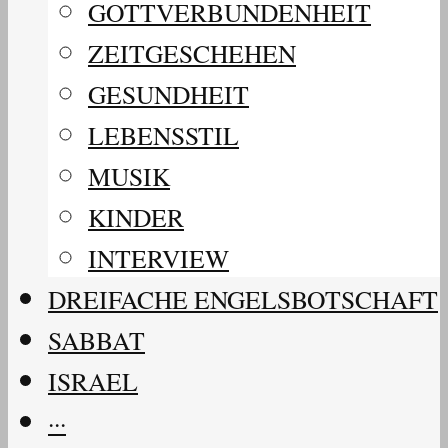
GOTTVERBUNDENHEIT
ZEITGESCHEHEN
GESUNDHEIT
LEBENSSTIL
MUSIK
KINDER
INTERVIEW
DREIFACHE ENGELSBOTSCHAFT
SABBAT
ISRAEL
···