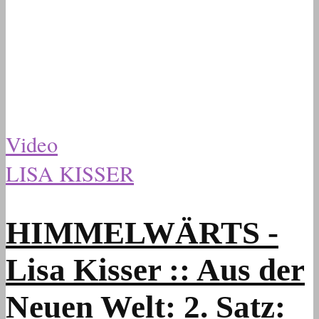
Video
LISA KISSER
HIMMELWÄRTS -
Lisa Kisser :: Aus der
Neuen Welt: 2. Satz: