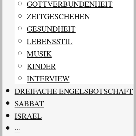
GOTTVERBUNDENHEIT
ZEITGESCHEHEN
GESUNDHEIT
LEBENSSTIL
MUSIK
KINDER
INTERVIEW
DREIFACHE ENGELSBOTSCHAFT
SABBAT
ISRAEL
···