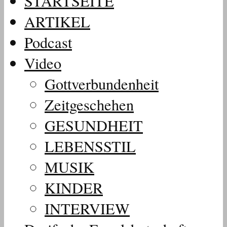
STARTSEITE
ARTIKEL
Podcast
Video
Gottverbundenheit
Zeitgeschehen
GESUNDHEIT
LEBENSSTIL
MUSIK
KINDER
INTERVIEW