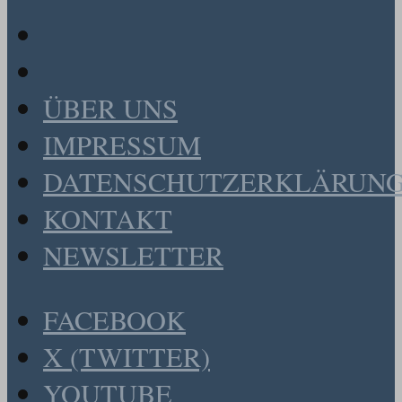
ÜBER UNS
IMPRESSUM
DATENSCHUTZERKLÄRUN
KONTAKT
NEWSLETTER
FACEBOOK
X (TWITTER)
YOUTUBE