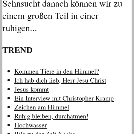
Sehnsucht danach können wir zu
einem großen Teil in einer
ruhigen...
TREND
Kommen Tiere in den Himmel?
Ich hab dich lieb, Herr Jesu Christ
Jesus kommt
Ein Interview mit Christopher Kramp
Zeichen am Himmel
Ruhig bleiben, durchatmen!
Hochwasser
Wie zu der Zeit Noahs