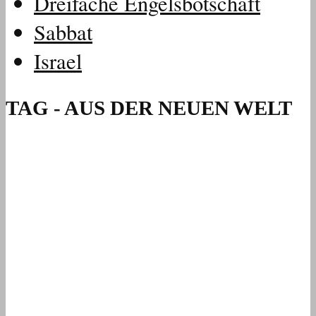
Dreifache Engelsbotschaft
Sabbat
Israel
TAG - AUS DER NEUEN WELT