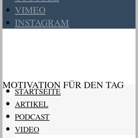
VIMEO
INSTAGRAM
MOTIVATION FÜR DEN TAG
STARTSEITE
ARTIKEL
PODCAST
VIDEO