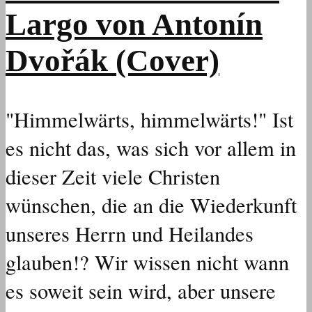
Largo von Antonín
Dvořák (Cover)
"Himmelwärts, himmelwärts!" Ist
es nicht das, was sich vor allem in
dieser Zeit viele Christen
wünschen, die an die Wiederkunft
unseres Herrn und Heilandes
glauben!? Wir wissen nicht wann
es soweit sein wird, aber unsere