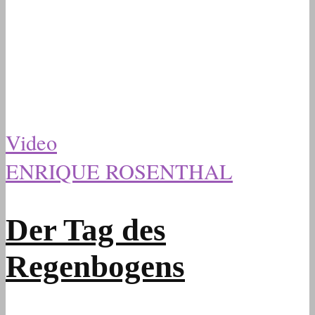
Video
ENRIQUE ROSENTHAL
Der Tag des
Regenbogens