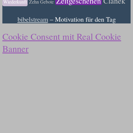
Zeitgeschehen
Článek
Wiederkunft
Zehn Gebote
bibelstream
– Motivation für den Tag
Cookie Consent mit Real Cookie
Banner