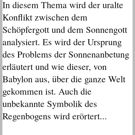
In diesem Thema wird der uralte
Konflikt zwischen dem
Schöpfergott und dem Sonnengott
analysiert. Es wird der Ursprung
des Problems der Sonnenanbetung
erläutert und wie dieser, von
Babylon aus, über die ganze Welt
gekommen ist. Auch die
unbekannte Symbolik des
Regenbogens wird erörtert...