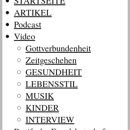
STARTSEITE
ARTIKEL
Podcast
Video
Gottverbundenheit
Zeitgeschehen
GESUNDHEIT
LEBENSSTIL
MUSIK
KINDER
INTERVIEW