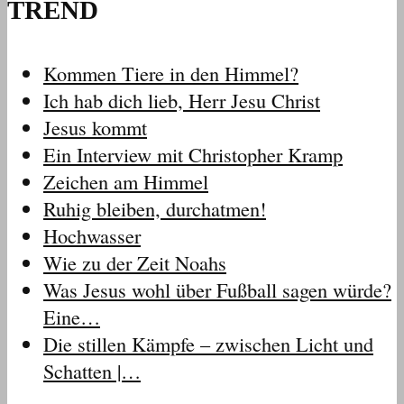
TREND
Kommen Tiere in den Himmel?
Ich hab dich lieb, Herr Jesu Christ
Jesus kommt
Ein Interview mit Christopher Kramp
Zeichen am Himmel
Ruhig bleiben, durchatmen!
Hochwasser
Wie zu der Zeit Noahs
Was Jesus wohl über Fußball sagen würde?
Eine…
Die stillen Kämpfe – zwischen Licht und
Schatten |…