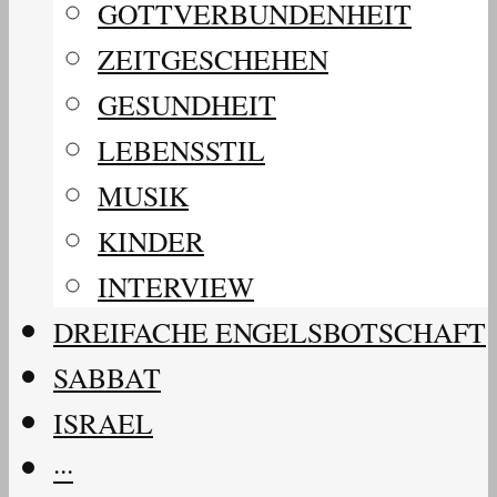
GOTTVERBUNDENHEIT
ZEITGESCHEHEN
GESUNDHEIT
LEBENSSTIL
MUSIK
KINDER
INTERVIEW
DREIFACHE ENGELSBOTSCHAFT
SABBAT
ISRAEL
···