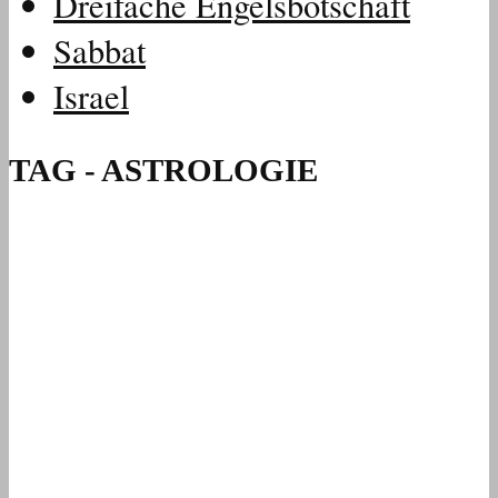
Dreifache Engelsbotschaft
Sabbat
Israel
TAG - ASTROLOGIE