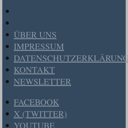
ÜBER UNS
IMPRESSUM
DATENSCHUTZERKLÄRUN
KONTAKT
NEWSLETTER
FACEBOOK
X (TWITTER)
YOUTUBE