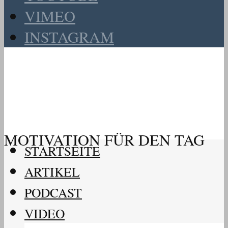
VIMEO
INSTAGRAM
MOTIVATION FÜR DEN TAG
STARTSEITE
ARTIKEL
PODCAST
VIDEO