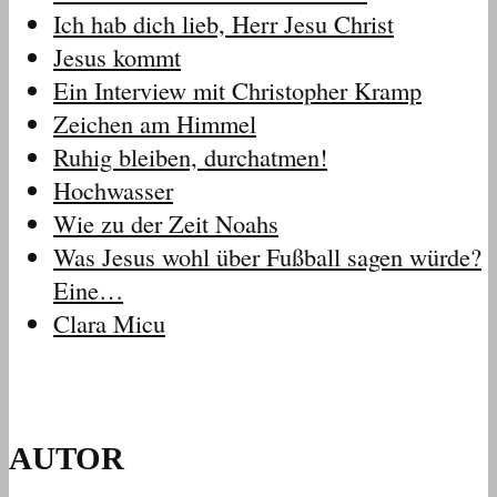
Ich hab dich lieb, Herr Jesu Christ
Jesus kommt
Ein Interview mit Christopher Kramp
Zeichen am Himmel
Ruhig bleiben, durchatmen!
Hochwasser
Wie zu der Zeit Noahs
Was Jesus wohl über Fußball sagen würde?
Eine…
Clara Micu
AUTOR