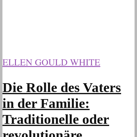
ELLEN GOULD WHITE
Die Rolle des Vaters
in der Familie:
Traditionelle oder
revolutionäre