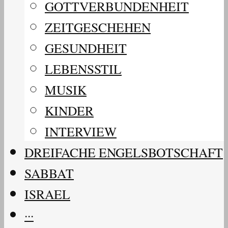
GOTTVERBUNDENHEIT
ZEITGESCHEHEN
GESUNDHEIT
LEBENSSTIL
MUSIK
KINDER
INTERVIEW
DREIFACHE ENGELSBOTSCHAFT
SABBAT
ISRAEL
···