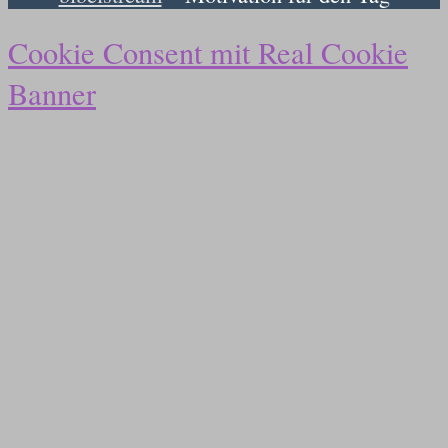
Cookie Consent mit Real Cookie
Banner