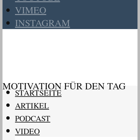
VIMEO
INSTAGRAM
MOTIVATION FÜR DEN TAG
STARTSEITE
ARTIKEL
PODCAST
VIDEO