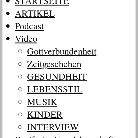
STARTSEITE
ARTIKEL
Podcast
Video
Gottverbundenheit
Zeitgeschehen
GESUNDHEIT
LEBENSSTIL
MUSIK
KINDER
INTERVIEW