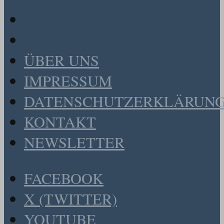
ÜBER UNS
IMPRESSUM
DATENSCHUTZERKLÄRUN
KONTAKT
NEWSLETTER
FACEBOOK
X (TWITTER)
YOUTUBE