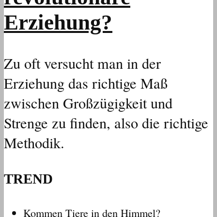
Erziehung?
Zu oft versucht man in der
Erziehung das richtige Maß
zwischen Großzügigkeit und
Strenge zu finden, also die richtige
Methodik.
TREND
Kommen Tiere in den Himmel?