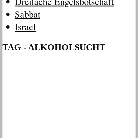
Dreifache Engelsbotschaft
Sabbat
Israel
TAG - ALKOHOLSUCHT