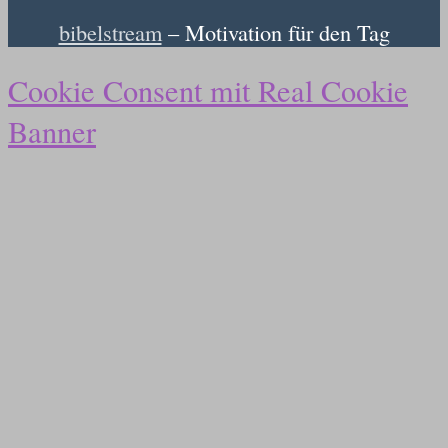
bibelstream
– Motivation für den Tag
Cookie Consent mit Real Cookie
Banner