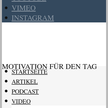
VIMEO
INSTAGRAM
MOTIVATION FÜR DEN TAG
STARTSEITE
ARTIKEL
PODCAST
VIDEO