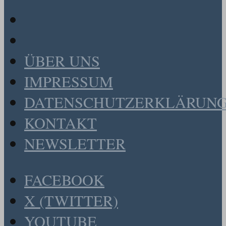
ÜBER UNS
IMPRESSUM
DATENSCHUTZERKLÄRUN
KONTAKT
NEWSLETTER
FACEBOOK
X (TWITTER)
YOUTUBE