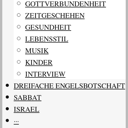
GOTTVERBUNDENHEIT
ZEITGESCHEHEN
GESUNDHEIT
LEBENSSTIL
MUSIK
KINDER
INTERVIEW
DREIFACHE ENGELSBOTSCHAFT
SABBAT
ISRAEL
···