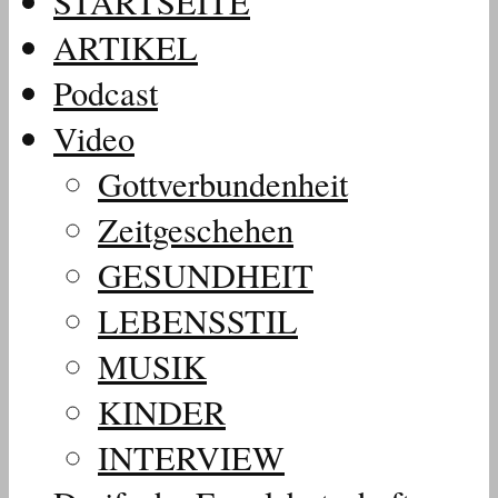
STARTSEITE
ARTIKEL
Podcast
Video
Gottverbundenheit
Zeitgeschehen
GESUNDHEIT
LEBENSSTIL
MUSIK
KINDER
INTERVIEW