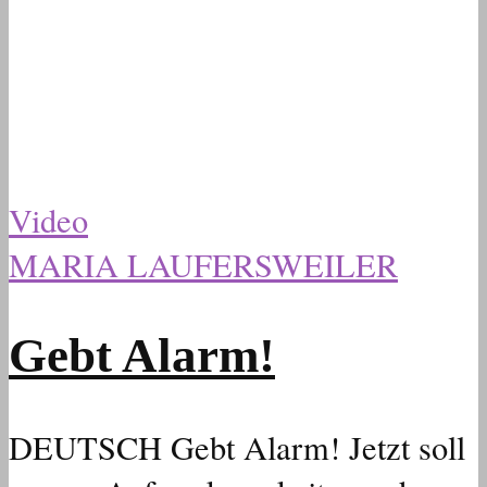
Video
MARIA LAUFERSWEILER
Gebt Alarm!
DEUTSCH Gebt Alarm! Jetzt soll