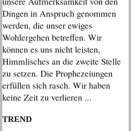
unsere Aufmerksamkeit von den
Dingen in Anspruch genommen
werden, die unser ewiges
Wohlergehen betreffen. Wir
können es uns nicht leisten,
Himmlisches an die zweite Stelle
zu setzen. Die Prophezeiungen
erfüllen sich rasch. Wir haben
keine Zeit zu verlieren ...
TREND