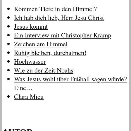
Kommen Tiere in den Himmel?
Ich hab dich lieb, Herr Jesu Christ
Jesus kommt
Ein Interview mit Christopher Kramp
Zeichen am Himmel
Ruhig bleiben, durchatmen!
Hochwasser
Wie zu der Zeit Noahs
Was Jesus wohl über Fußball sagen würde?
Eine…
Clara Micu