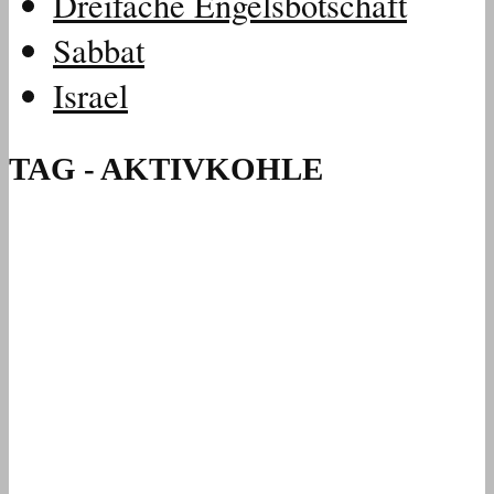
Dreifache Engelsbotschaft
Sabbat
Israel
TAG - AKTIVKOHLE