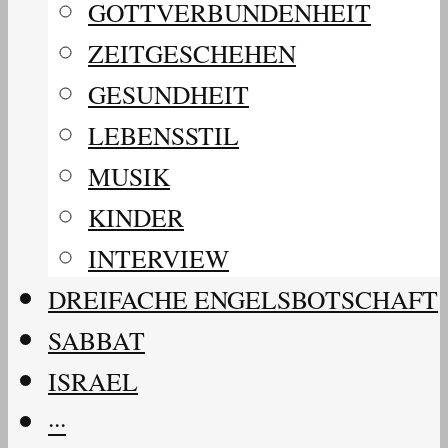
GOTTVERBUNDENHEIT
ZEITGESCHEHEN
GESUNDHEIT
LEBENSSTIL
MUSIK
KINDER
INTERVIEW
DREIFACHE ENGELSBOTSCHAFT
SABBAT
ISRAEL
···