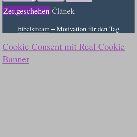
Zeitgeschehen
Článek
bibelstream
– Motivation für den Tag
Cookie Consent mit Real Cookie
Banner