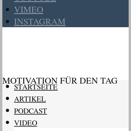
VIMEO
INSTAGRAM
MOTIVATION FÜR DEN TAG
STARTSEITE
ARTIKEL
PODCAST
VIDEO