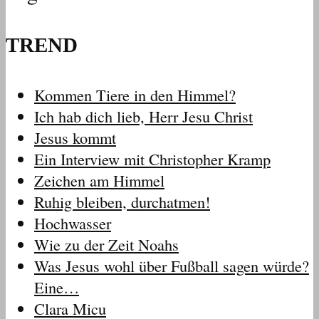
TREND
Kommen Tiere in den Himmel?
Ich hab dich lieb, Herr Jesu Christ
Jesus kommt
Ein Interview mit Christopher Kramp
Zeichen am Himmel
Ruhig bleiben, durchatmen!
Hochwasser
Wie zu der Zeit Noahs
Was Jesus wohl über Fußball sagen würde?
Eine…
Clara Micu