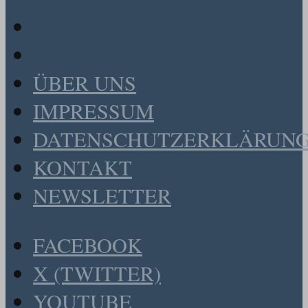
ÜBER UNS
IMPRESSUM
DATENSCHUTZERKLÄRUN
KONTAKT
NEWSLETTER
FACEBOOK
X (TWITTER)
YOUTUBE