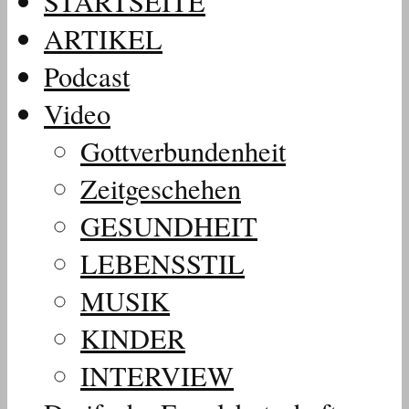
STARTSEITE
ARTIKEL
Podcast
Video
Gottverbundenheit
Zeitgeschehen
GESUNDHEIT
LEBENSSTIL
MUSIK
KINDER
INTERVIEW