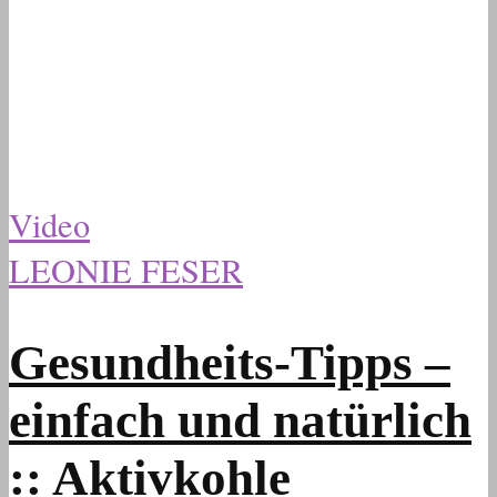
Video
LEONIE FESER
Gesundheits-Tipps –
einfach und natürlich
:: Aktivkohle