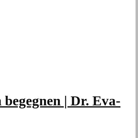
 begegnen | Dr. Eva-