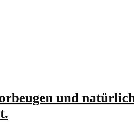
rbeugen und natürlich
t.