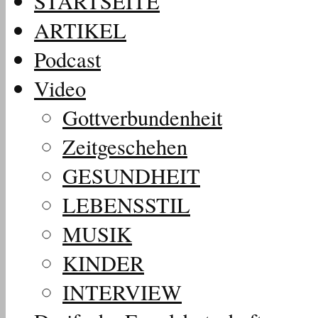
STARTSEITE
ARTIKEL
Podcast
Video
Gottverbundenheit
Zeitgeschehen
GESUNDHEIT
LEBENSSTIL
MUSIK
KINDER
INTERVIEW