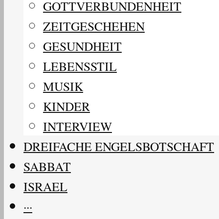
GOTTVERBUNDENHEIT
ZEITGESCHEHEN
GESUNDHEIT
LEBENSSTIL
MUSIK
KINDER
INTERVIEW
DREIFACHE ENGELSBOTSCHAFT
SABBAT
ISRAEL
···