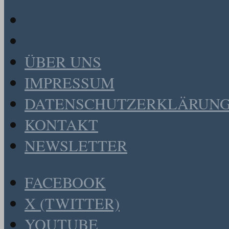
ÜBER UNS
IMPRESSUM
DATENSCHUTZERKLÄRUN
KONTAKT
NEWSLETTER
FACEBOOK
X (TWITTER)
YOUTUBE