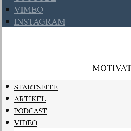
VIMEO
INSTAGRAM
MOTIVAT
STARTSEITE
ARTIKEL
PODCAST
VIDEO