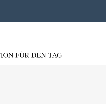
ION FÜR DEN TAG