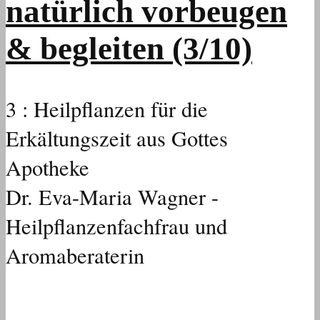
natürlich vorbeugen
& begleiten (3/10)
3 : Heilpflanzen für die
Erkältungszeit aus Gottes
Apotheke
Dr. Eva-Maria Wagner -
Heilpflanzenfachfrau und
Aromaberaterin