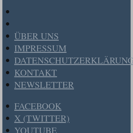
ÜBER UNS
IMPRESSUM
DATENSCHUTZERKLÄRUN
KONTAKT
NEWSLETTER
FACEBOOK
X (TWITTER)
YOUTUBE