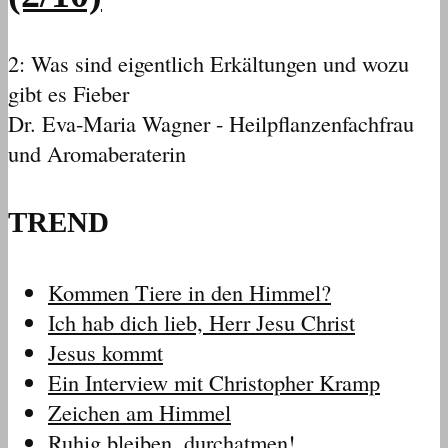
2: Was sind eigentlich Erkältungen und wozu
gibt es Fieber
Dr. Eva-Maria Wagner - Heilpflanzenfachfrau
und Aromaberaterin
TREND
Kommen Tiere in den Himmel?
Ich hab dich lieb, Herr Jesu Christ
Jesus kommt
Ein Interview mit Christopher Kramp
Zeichen am Himmel
Ruhig bleiben, durchatmen!