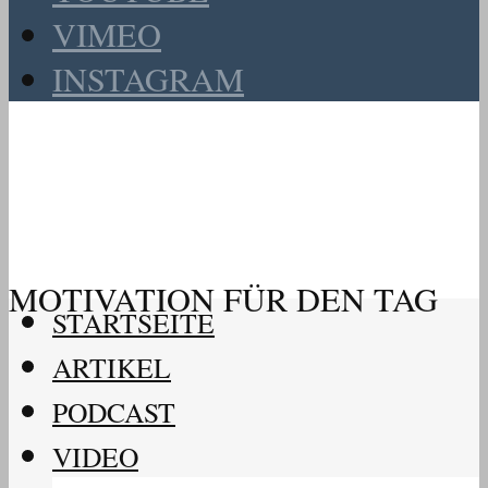
VIMEO
INSTAGRAM
MOTIVATION FÜR DEN TAG
STARTSEITE
ARTIKEL
PODCAST
VIDEO