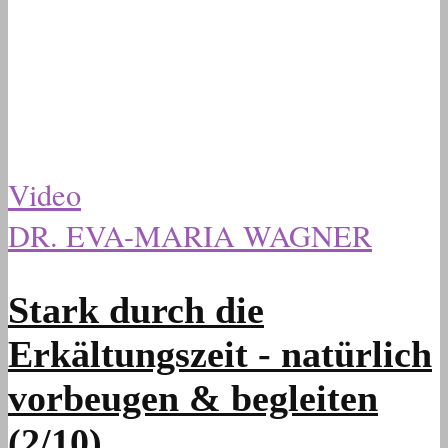
Video
DR. EVA-MARIA WAGNER
Stark durch die
Erkältungszeit - natürlich
vorbeugen & begleiten
(2/10)