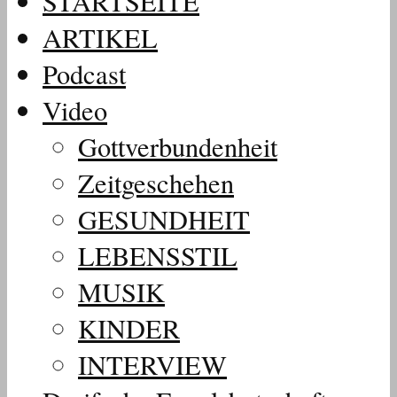
STARTSEITE
ARTIKEL
Podcast
Video
Gottverbundenheit
Zeitgeschehen
GESUNDHEIT
LEBENSSTIL
MUSIK
KINDER
INTERVIEW