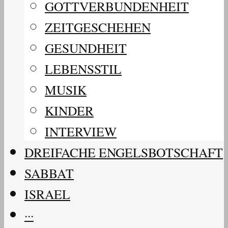
GOTTVERBUNDENHEIT
ZEITGESCHEHEN
GESUNDHEIT
LEBENSSTIL
MUSIK
KINDER
INTERVIEW
DREIFACHE ENGELSBOTSCHAFT
SABBAT
ISRAEL
···