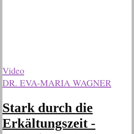
Video
DR. EVA-MARIA WAGNER
Stark durch die
Erkältungszeit -