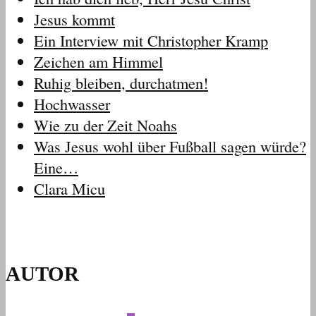
Jesus kommt
Ein Interview mit Christopher Kramp
Zeichen am Himmel
Ruhig bleiben, durchatmen!
Hochwasser
Wie zu der Zeit Noahs
Was Jesus wohl über Fußball sagen würde?
Eine…
Clara Micu
AUTOR