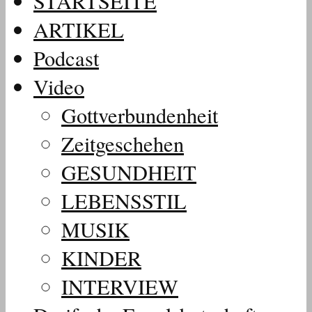
STARTSEITE
ARTIKEL
Podcast
Video
Gottverbundenheit
Zeitgeschehen
GESUNDHEIT
LEBENSSTIL
MUSIK
KINDER
INTERVIEW