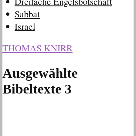
Dreifache Engelsbotschaft
Sabbat
Israel
THOMAS KNIRR
Ausgewählte
Bibeltexte 3