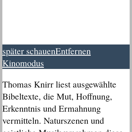
später schauen
Entfernen
Kinomodus
Thomas Knirr liest ausgewählte
Bibeltexte, die Mut, Hoffnung,
Erkenntnis und Ermahnung
vermitteln. Naturszenen und