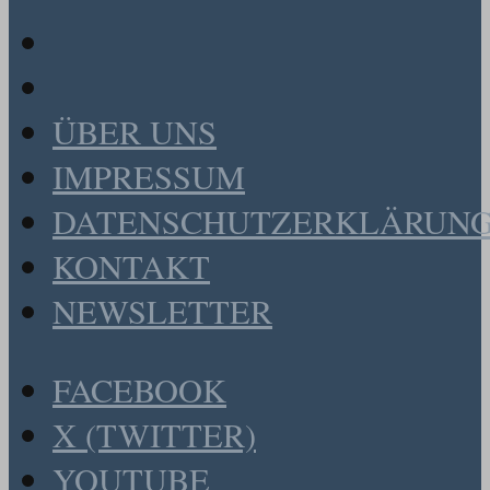
ÜBER UNS
IMPRESSUM
DATENSCHUTZERKLÄRUN
KONTAKT
NEWSLETTER
FACEBOOK
X (TWITTER)
YOUTUBE