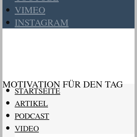
VIMEO
INSTAGRAM
MOTIVATION FÜR DEN TAG
STARTSEITE
ARTIKEL
PODCAST
VIDEO