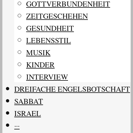
GOTTVERBUNDENHEIT
ZEITGESCHEHEN
GESUNDHEIT
LEBENSSTIL
MUSIK
KINDER
INTERVIEW
DREIFACHE ENGELSBOTSCHAFT
SABBAT
ISRAEL
···