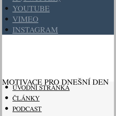
YOUTUBE
VIMEO
INSTAGRAM
MOTIVACE PRO DNEŠNÍ DEN
ÚVODNÍ STRÁNKA
ČLÁNKY
PODCAST