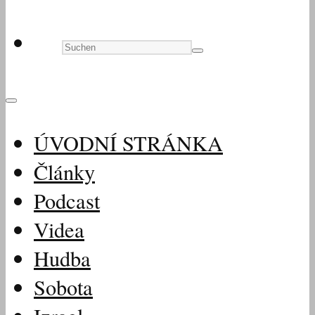
ÚVODNÍ STRÁNKA
Články
Podcast
Videa
Hudba
Sobota