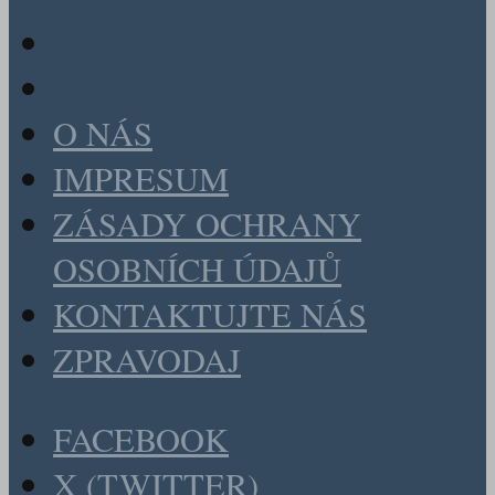
O NÁS
IMPRESUM
ZÁSADY OCHRANY
OSOBNÍCH ÚDAJŮ
KONTAKTUJTE NÁS
ZPRAVODAJ
FACEBOOK
X (TWITTER)