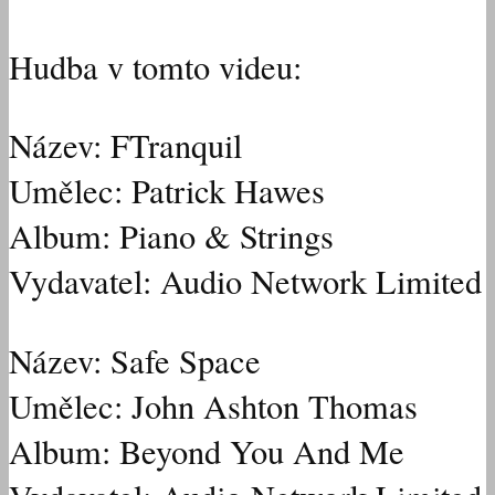
Hudba v tomto videu:
Název: FTranquil
Umělec: Patrick Hawes
Album: Piano & Strings
Vydavatel: Audio Network Limited
Název: Safe Space
Umělec: John Ashton Thomas
Album: Beyond You And Me