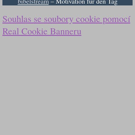
bibelstream
– Motivation für den Tag
Souhlas se soubory cookie pomocí
Real Cookie Banneru