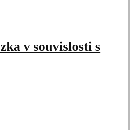
zka v souvislosti s