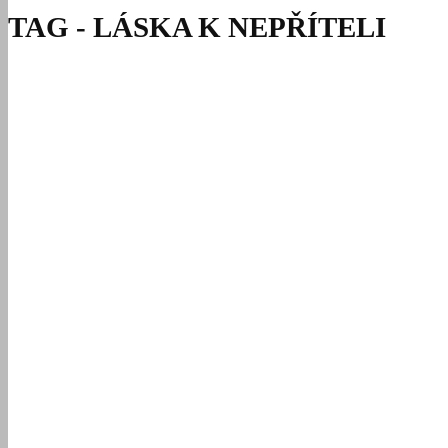
TAG - LÁSKA K NEPŘÍTELI