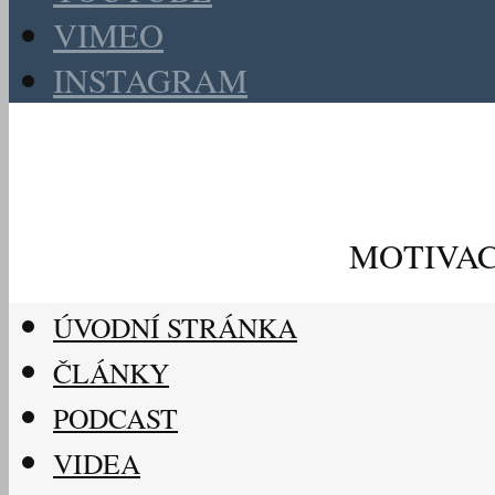
VIMEO
INSTAGRAM
MOTIVAC
ÚVODNÍ STRÁNKA
ČLÁNKY
PODCAST
VIDEA