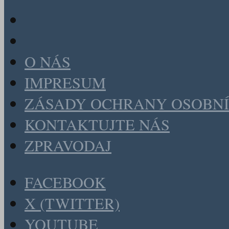
O NÁS
IMPRESUM
ZÁSADY OCHRANY OSOBNÍ
KONTAKTUJTE NÁS
ZPRAVODAJ
FACEBOOK
X (TWITTER)
YOUTUBE