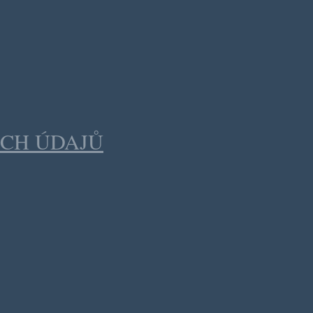
CH ÚDAJŮ