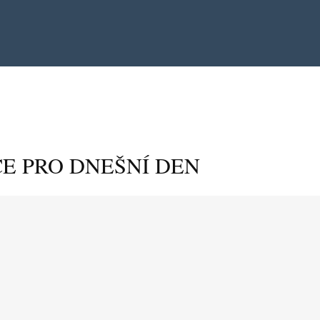
E PRO DNEŠNÍ DEN