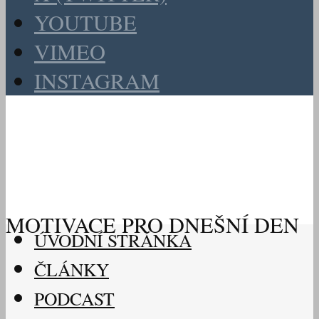
YOUTUBE
VIMEO
INSTAGRAM
MOTIVACE PRO DNEŠNÍ DEN
ÚVODNÍ STRÁNKA
ČLÁNKY
PODCAST