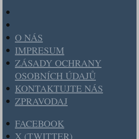
O NÁS
IMPRESUM
ZÁSADY OCHRANY
OSOBNÍCH ÚDAJŮ
KONTAKTUJTE NÁS
ZPRAVODAJ
FACEBOOK
X (TWITTER)