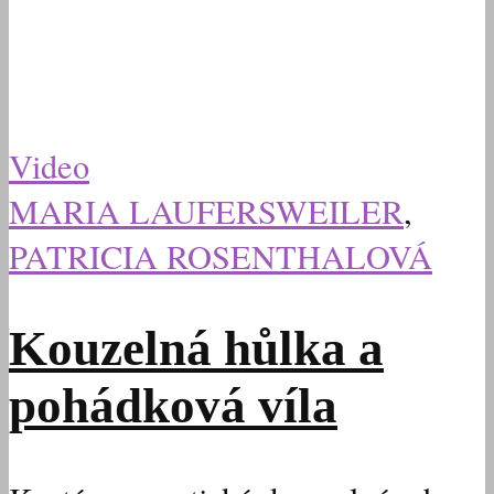
Video
MARIA LAUFERSWEILER
,
PATRICIA ROSENTHALOVÁ
Kouzelná hůlka a
pohádková víla