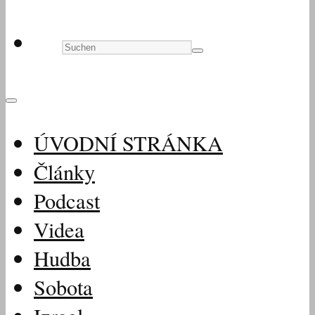
ÚVODNÍ STRÁNKA
Články
Podcast
Videa
Hudba
Sobota