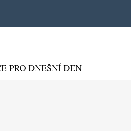
E PRO DNEŠNÍ DEN