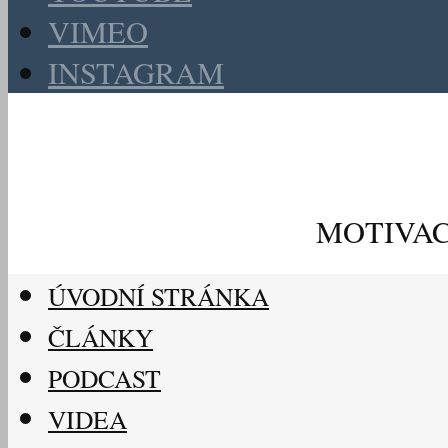
VIMEO
INSTAGRAM
MOTIVAC
ÚVODNÍ STRÁNKA
ČLÁNKY
PODCAST
VIDEA