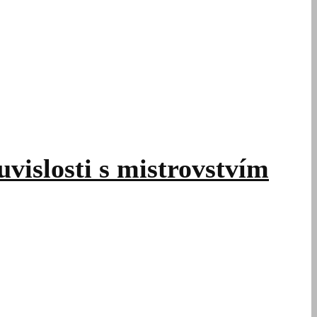
uvislosti s mistrovstvím