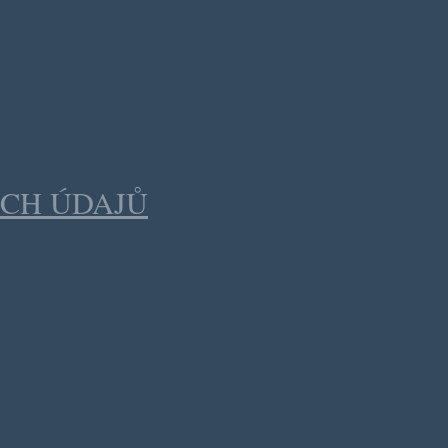
CH ÚDAJŮ