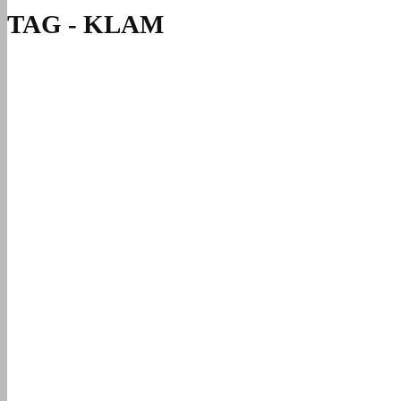
TAG - KLAM