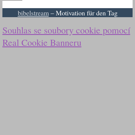
bibelstream
– Motivation für den Tag
Souhlas se soubory cookie pomocí
Real Cookie Banneru