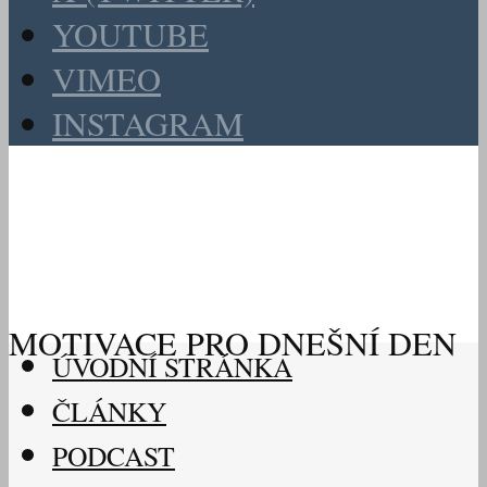
YOUTUBE
VIMEO
INSTAGRAM
MOTIVACE PRO DNEŠNÍ DEN
ÚVODNÍ STRÁNKA
ČLÁNKY
PODCAST