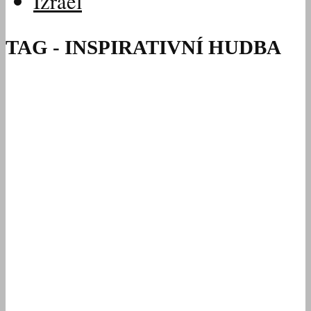
Izrael
TAG - INSPIRATIVNÍ HUDBA