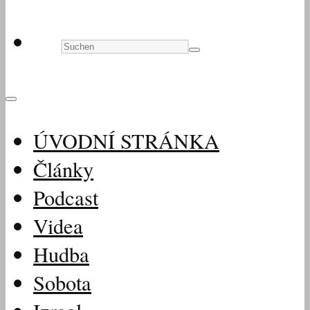
ÚVODNÍ STRÁNKA
Články
Podcast
Videa
Hudba
Sobota