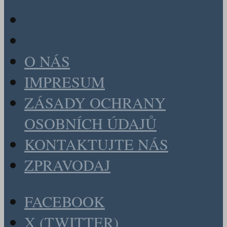
O NÁS
IMPRESUM
ZÁSADY OCHRANY
OSOBNÍCH ÚDAJŮ
KONTAKTUJTE NÁS
ZPRAVODAJ
FACEBOOK
X (TWITTER)