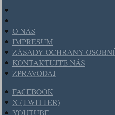
O NÁS
IMPRESUM
ZÁSADY OCHRANY OSOBNÍ
KONTAKTUJTE NÁS
ZPRAVODAJ
FACEBOOK
X (TWITTER)
YOUTUBE