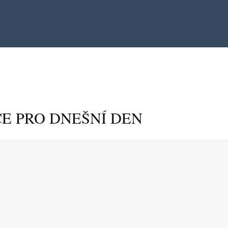
E PRO DNEŠNÍ DEN