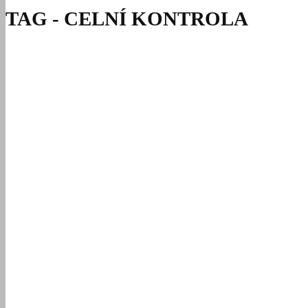
TAG - CELNÍ KONTROLA