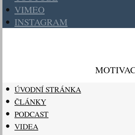
VIMEO
INSTAGRAM
MOTIVAC
ÚVODNÍ STRÁNKA
ČLÁNKY
PODCAST
VIDEA