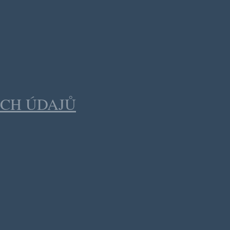
CH ÚDAJŮ