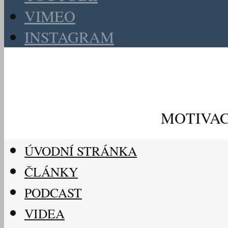
VIMEO
INSTAGRAM
MOTIVAC
ÚVODNÍ STRÁNKA
ČLÁNKY
PODCAST
VIDEA