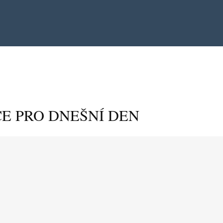
E PRO DNEŠNÍ DEN