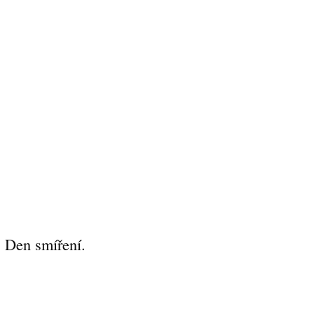
, Den smíření.