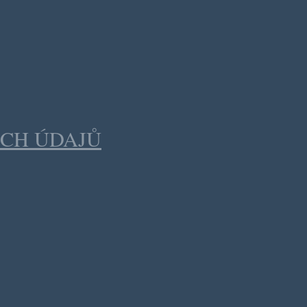
CH ÚDAJŮ