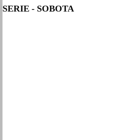
SERIE - SOBOTA