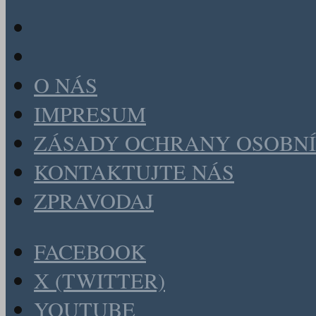
O NÁS
IMPRESUM
ZÁSADY OCHRANY OSOBNÍ
KONTAKTUJTE NÁS
ZPRAVODAJ
FACEBOOK
X (TWITTER)
YOUTUBE