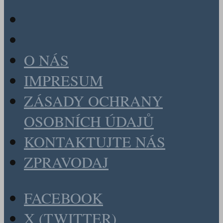
O NÁS
IMPRESUM
ZÁSADY OCHRANY
OSOBNÍCH ÚDAJŮ
KONTAKTUJTE NÁS
ZPRAVODAJ
FACEBOOK
X (TWITTER)