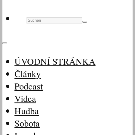
ÚVODNÍ STRÁNKA
Články
Podcast
Videa
Hudba
Sobota