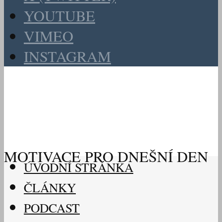
YOUTUBE
VIMEO
INSTAGRAM
MOTIVACE PRO DNEŠNÍ DEN
ÚVODNÍ STRÁNKA
ČLÁNKY
PODCAST