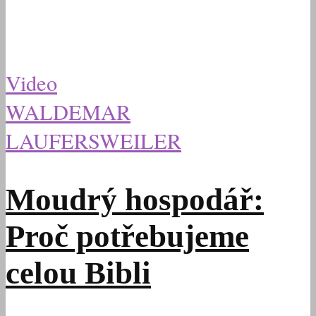
Video
WALDEMAR
LAUFERSWEILER
Moudrý hospodář:
Proč potřebujeme
celou Bibli