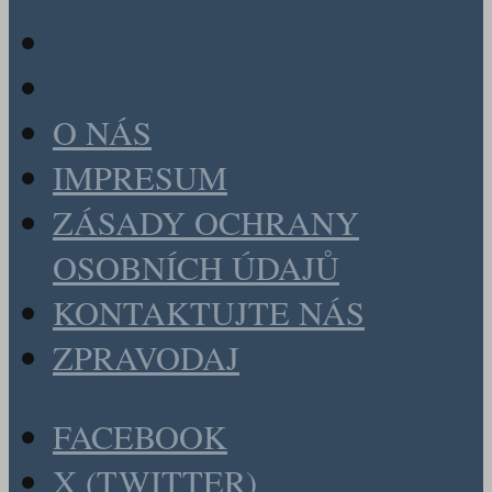
O NÁS
IMPRESUM
ZÁSADY OCHRANY
OSOBNÍCH ÚDAJŮ
KONTAKTUJTE NÁS
ZPRAVODAJ
FACEBOOK
X (TWITTER)