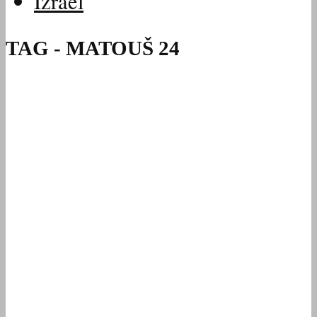
Izrael
TAG - MATOUŠ 24