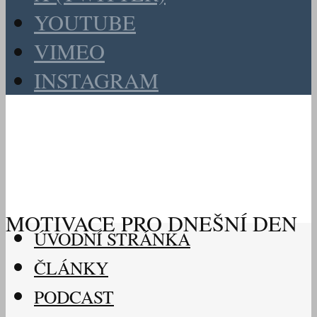
YOUTUBE
VIMEO
INSTAGRAM
MOTIVACE PRO DNEŠNÍ DEN
ÚVODNÍ STRÁNKA
ČLÁNKY
PODCAST