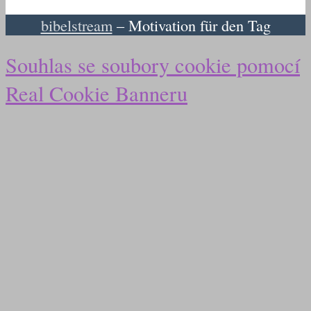
bibelstream
– Motivation für den Tag
Souhlas se soubory cookie pomocí
Real Cookie Banneru