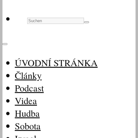
ÚVODNÍ STRÁNKA
Články
Podcast
Videa
Hudba
Sobota