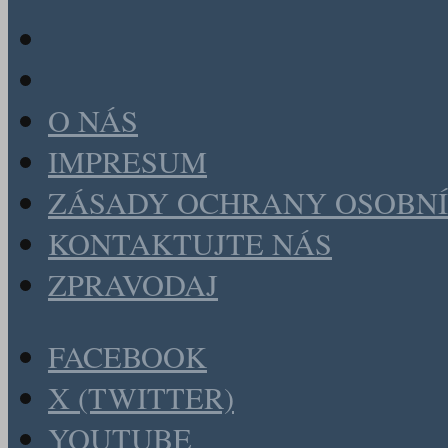
O NÁS
IMPRESUM
ZÁSADY OCHRANY OSOBNÍ
KONTAKTUJTE NÁS
ZPRAVODAJ
FACEBOOK
X (TWITTER)
YOUTUBE