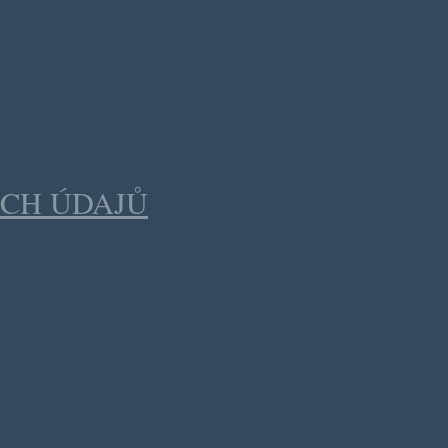
CH ÚDAJŮ