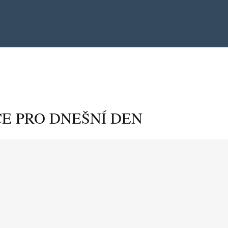
E PRO DNEŠNÍ DEN