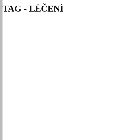
TAG - LÉČENÍ