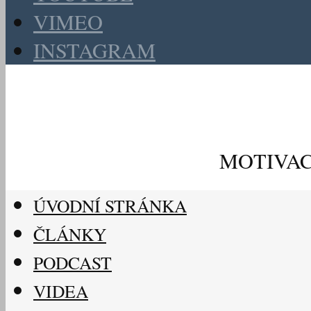
VIMEO
INSTAGRAM
MOTIVAC
ÚVODNÍ STRÁNKA
ČLÁNKY
PODCAST
VIDEA