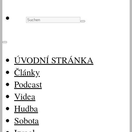
ÚVODNÍ STRÁNKA
Články
Podcast
Videa
Hudba
Sobota