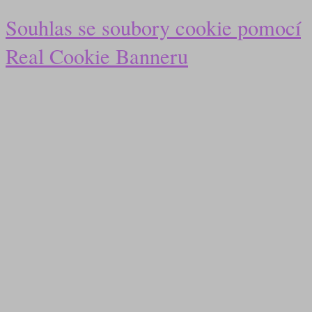
Souhlas se soubory cookie pomocí
Real Cookie Banneru