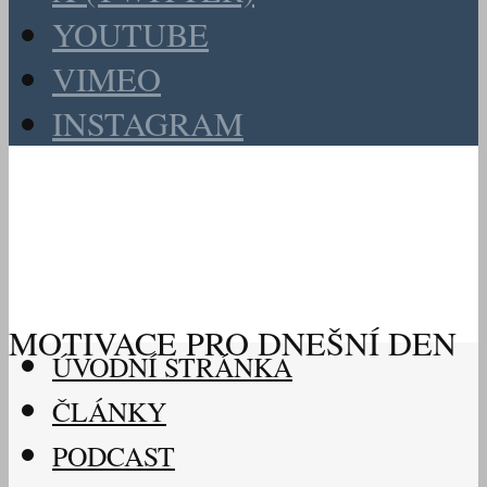
YOUTUBE
VIMEO
INSTAGRAM
MOTIVACE PRO DNEŠNÍ DEN
ÚVODNÍ STRÁNKA
ČLÁNKY
PODCAST