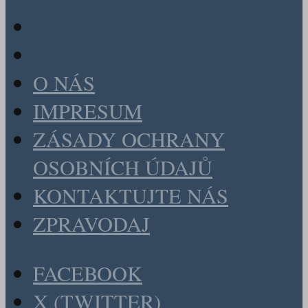
O NÁS
IMPRESUM
ZÁSADY OCHRANY
OSOBNÍCH ÚDAJŮ
KONTAKTUJTE NÁS
ZPRAVODAJ
FACEBOOK
X (TWITTER)