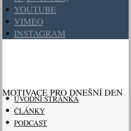
YOUTUBE
VIMEO
INSTAGRAM
MOTIVACE PRO DNEŠNÍ DEN
ÚVODNÍ STRÁNKA
ČLÁNKY
PODCAST