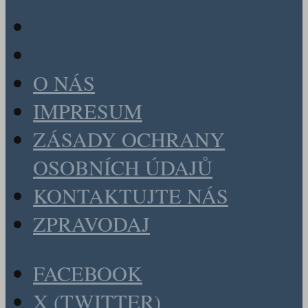
O NÁS
IMPRESUM
ZÁSADY OCHRANY
OSOBNÍCH ÚDAJŮ
KONTAKTUJTE NÁS
ZPRAVODAJ
FACEBOOK
X (TWITTER)