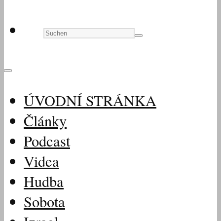
ÚVODNÍ STRÁNKA
Články
Podcast
Videa
Hudba
Sobota