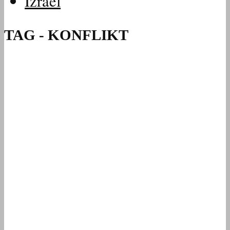
Izrael
TAG - KONFLIKT