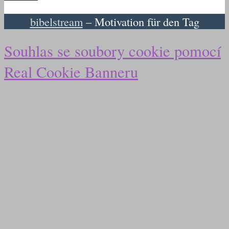
bibelstream
– Motivation für den Tag
Souhlas se soubory cookie pomocí
Real Cookie Banneru