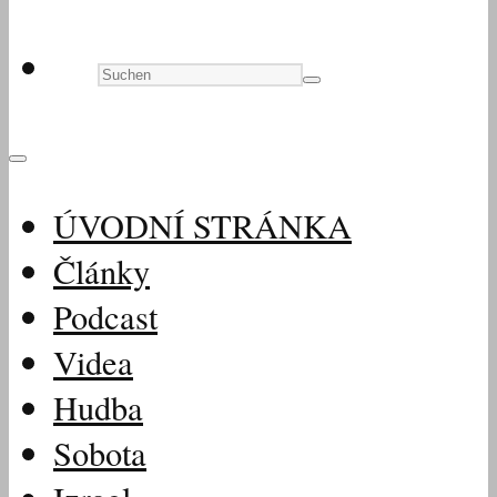
ÚVODNÍ STRÁNKA
Články
Podcast
Videa
Hudba
Sobota