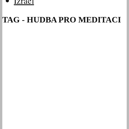
Izrael
TAG - HUDBA PRO MEDITACI