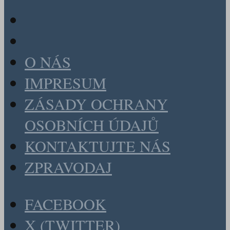
O NÁS
IMPRESUM
ZÁSADY OCHRANY
OSOBNÍCH ÚDAJŮ
KONTAKTUJTE NÁS
ZPRAVODAJ
FACEBOOK
X (TWITTER)