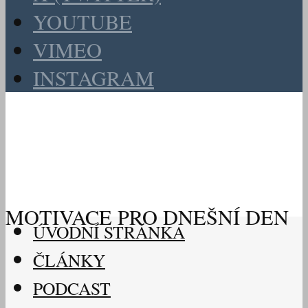
YOUTUBE
VIMEO
INSTAGRAM
MOTIVACE PRO DNEŠNÍ DEN
ÚVODNÍ STRÁNKA
ČLÁNKY
PODCAST