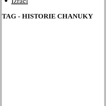
Izrael
TAG - HISTORIE CHANUKY