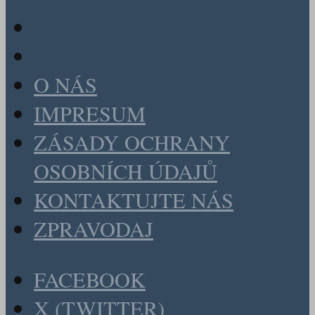
O NÁS
IMPRESUM
ZÁSADY OCHRANY
OSOBNÍCH ÚDAJŮ
KONTAKTUJTE NÁS
ZPRAVODAJ
FACEBOOK
X (TWITTER)