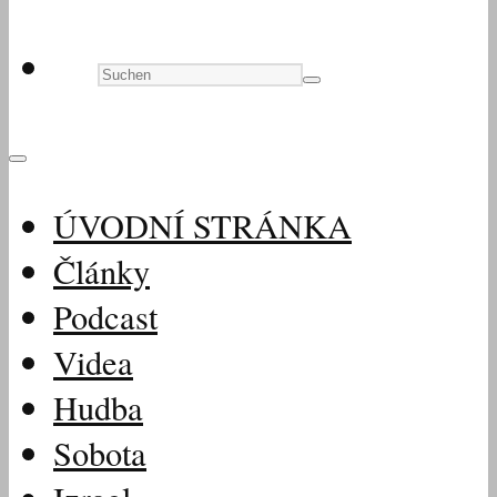
ÚVODNÍ STRÁNKA
Články
Podcast
Videa
Hudba
Sobota