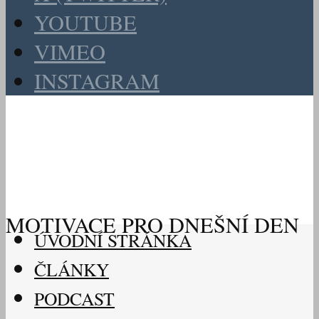
YOUTUBE
VIMEO
INSTAGRAM
MOTIVACE PRO DNEŠNÍ DEN
ÚVODNÍ STRÁNKA
ČLÁNKY
PODCAST