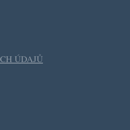
CH ÚDAJŮ