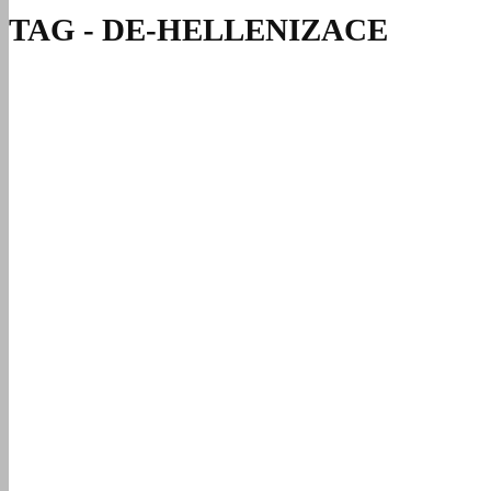
TAG - DE-HELLENIZACE