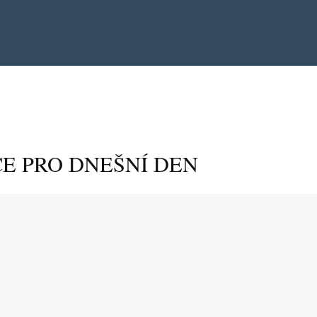
E PRO DNEŠNÍ DEN