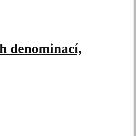
ch denominací,