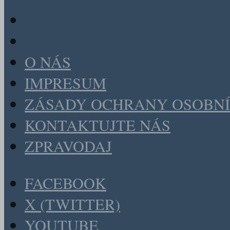
O NÁS
IMPRESUM
ZÁSADY OCHRANY OSOBNÍ
KONTAKTUJTE NÁS
ZPRAVODAJ
FACEBOOK
X (TWITTER)
YOUTUBE