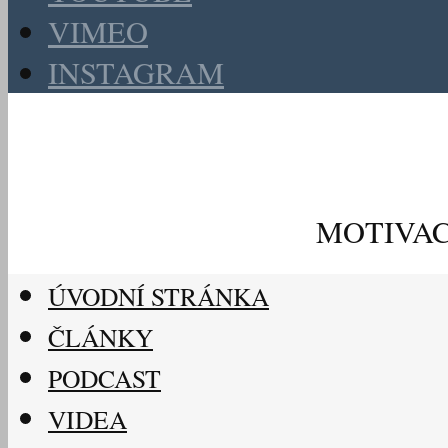
VIMEO
INSTAGRAM
MOTIVAC
ÚVODNÍ STRÁNKA
ČLÁNKY
PODCAST
VIDEA