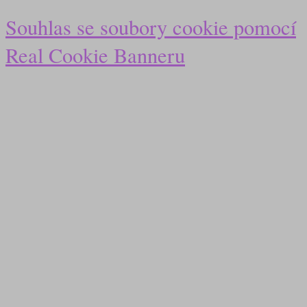
Souhlas se soubory cookie pomocí
Real Cookie Banneru