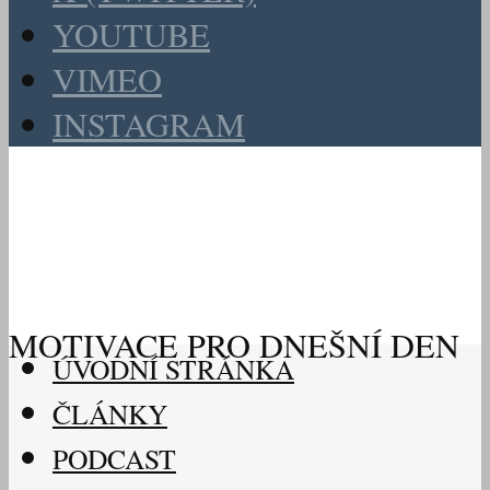
YOUTUBE
VIMEO
INSTAGRAM
MOTIVACE PRO DNEŠNÍ DEN
ÚVODNÍ STRÁNKA
ČLÁNKY
PODCAST