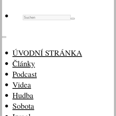
ÚVODNÍ STRÁNKA
Články
Podcast
Videa
Hudba
Sobota