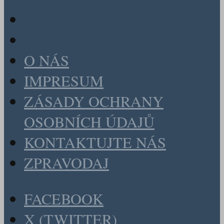
O NÁS
IMPRESUM
ZÁSADY OCHRANY
OSOBNÍCH ÚDAJŮ
KONTAKTUJTE NÁS
ZPRAVODAJ
FACEBOOK
X (TWITTER)