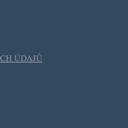
CH ÚDAJŮ