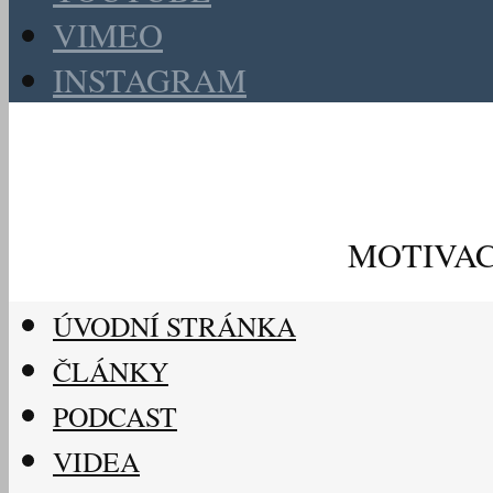
VIMEO
INSTAGRAM
MOTIVAC
ÚVODNÍ STRÁNKA
ČLÁNKY
PODCAST
VIDEA