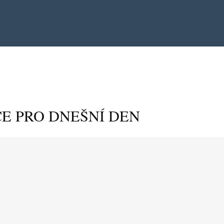
E PRO DNEŠNÍ DEN