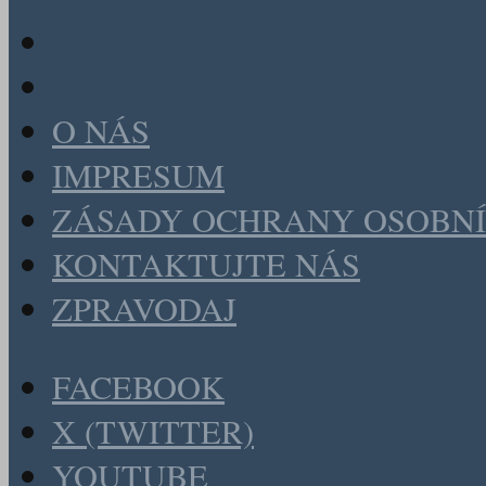
O NÁS
IMPRESUM
ZÁSADY OCHRANY OSOBNÍ
KONTAKTUJTE NÁS
ZPRAVODAJ
FACEBOOK
X (TWITTER)
YOUTUBE