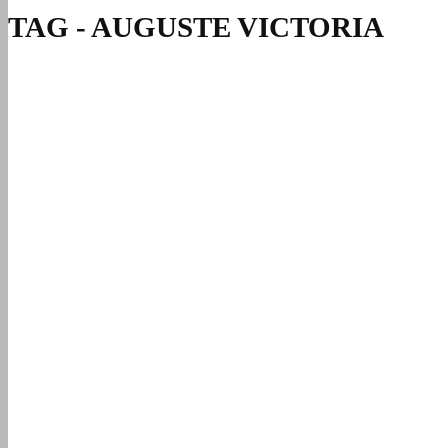
TAG - AUGUSTE VICTORIA