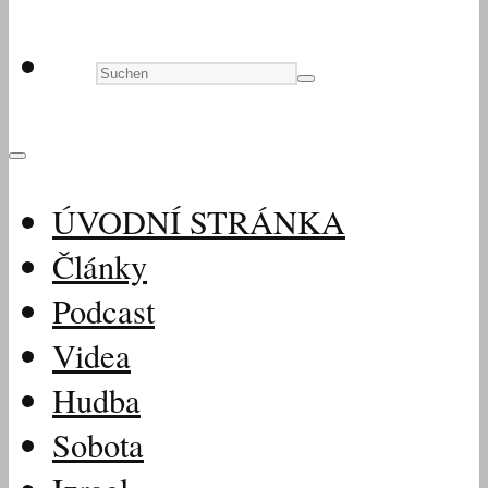
ÚVODNÍ STRÁNKA
Články
Podcast
Videa
Hudba
Sobota