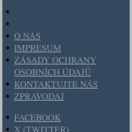
O NÁS
IMPRESUM
ZÁSADY OCHRANY
OSOBNÍCH ÚDAJŮ
KONTAKTUJTE NÁS
ZPRAVODAJ
FACEBOOK
X (TWITTER)